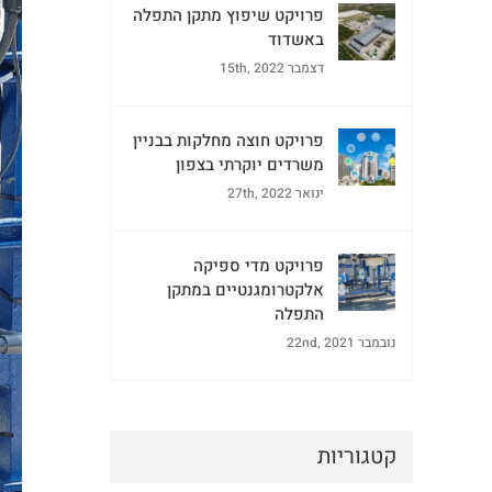
פרויקט שיפוץ מתקן התפלה
באשדוד
דצמבר 15th, 2022
פרויקט חוצה מחלקות בבניין
משרדים יוקרתי בצפון
ינואר 27th, 2022
פרויקט מדי ספיקה
אלקטרומגנטיים במתקן
התפלה
נובמבר 22nd, 2021
קטגוריות