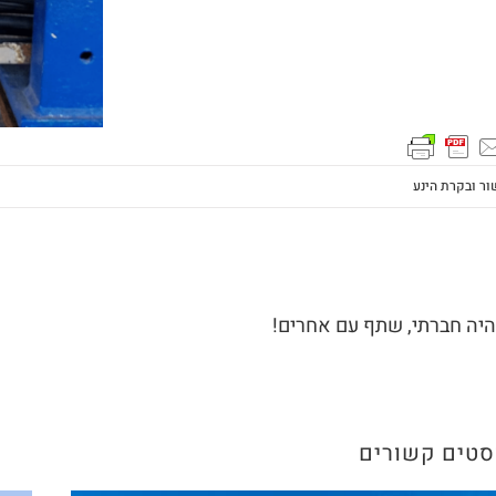
ר ובקרת הינע
היה חברתי, שתף עם אחרים!
סטים קשורים