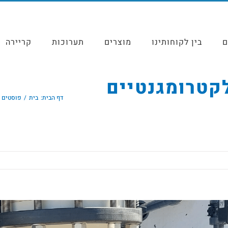
ם
בין לקוחותינו
מוצרים
תערוכות
קריירה
קטרומגנטיים
דף הבית:
בית
פוסטים