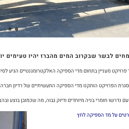
חים לבשר שבקרוב המים מהברז יהיו טעימים י
 פרויקט מעניין בתחום מדי הספיקה האלקטרומגנטיים הגיע לסיו
גרת הפרויקט הותקנו מדי הספיקה התעשיתיים של רדיון חברה
ם נדרשו חומרי בניה מיוחדים ודיוק גבוה, מה שכמובן בוצע ובה
טים על מד הספיקה לחץ