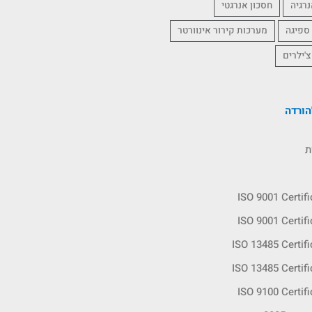
נרגיה
חסכון אנרגטי
 ספיגה
מערכות קירור אינוורטר
צ'ילרים
ורדה
ת
ISO 9001 Certif
ISO 9001 Certif
ISO 13485 Certif
ISO 13485 Certif
ISO 9100 Certif