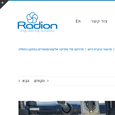
צור קשר
En
מכשור ובקרת הינע
פרויקט מדי ספיקה אלקטרומגנטיים במתקן התפלה
הקודם
הבא