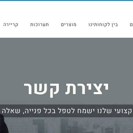
ם
בין לקוחותינו
מוצרים
תערוכות
קריירה
יצירת קשר
קצועי שלנו ישמח לטפל בכל פנייה, שאלה 