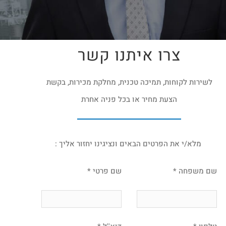
צרו איתנו קשר
לשירות לקוחות, תמיכה טכנית, מחלקת מכירות, בקשת
הצעת מחיר או בכל פניה אחרת
מלא/י את הפרטים הבאים ונציגינו יחזור אליך :
שם משפחה *
שם פרטי *