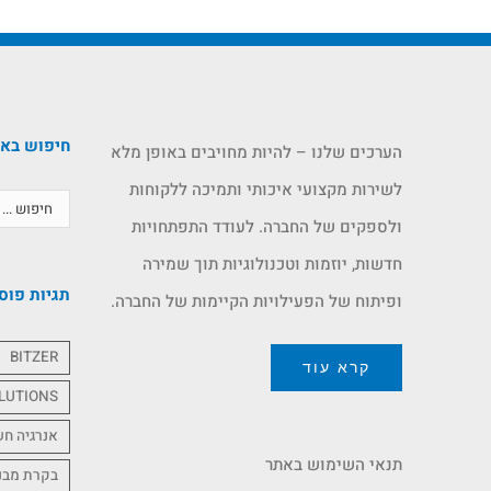
חיפוש בא
הערכים שלנו – להיות מחויבים באופן מלא
לשירות מקצועי איכותי ותמיכה ללקוחות
ולספקים של החברה. לעודד התפתחויות
חדשות, יוזמות וטכנולוגיות תוך שמירה
תגיות פוס
ופיתוח של הפעילויות הקיימות של החברה.
BITZER
קרא עוד
LUTIONS
אנרגיה ח
תנאי השימוש באתר
בקרת מבנ