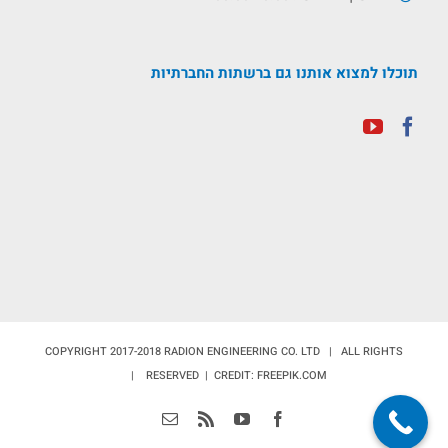
תוכלו למצוא אותנו גם ברשתות החברתיות
COPYRIGHT 2017-2018 RADION ENGINEERING CO. LTD | ALL RIGHTS
RESERVED | CREDIT: FREEPIK.COM |