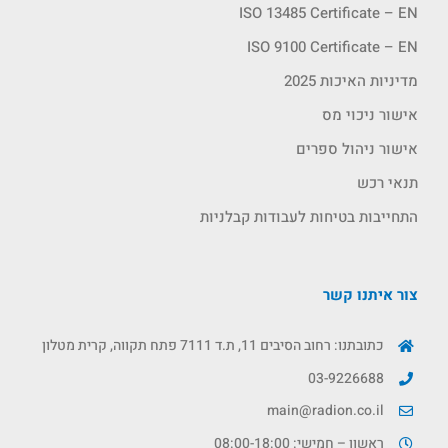
ISO 13485 Certificate – EN
ISO 9100 Certificate – EN
מדיניות האיכות 2025
אישור ניכוי מס
אישור ניהול ספרים
תנאי רכש
התחייבות בטיחות לעבודות קבלניות
צור איתנו קשר
כתובתנו: רחוב הסיבים 11, ת.ד 7111 פתח תקווה, קרית מטלון
03-9226688
main@radion.co.il
ראשון – חמישי: 08:00-18:00