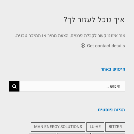
איך נוכל לעזור לך?
צור איתנו קשר לקבלת פרטים, הצעת מחיר או תמיכה טכנית.
Get contact details
חיפוש באתר
תגיות פוסטים
MAN ENERGY SOLUTIONS
LU-VE
BITZER