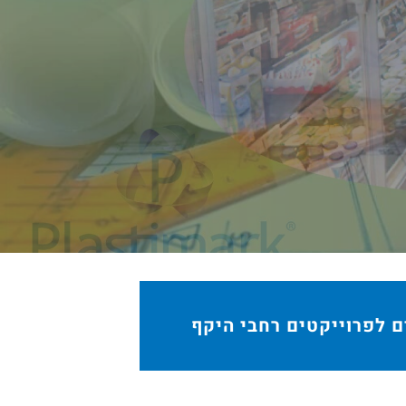
ם לפרוייקטים רחבי היקף