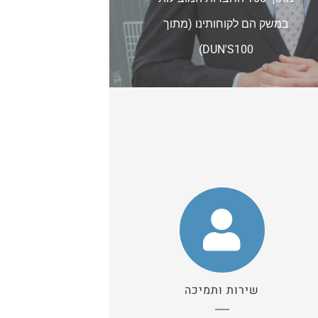
במשק הם לקוחותינו (מתוך
DUN'S100)
שירות ותמיכה