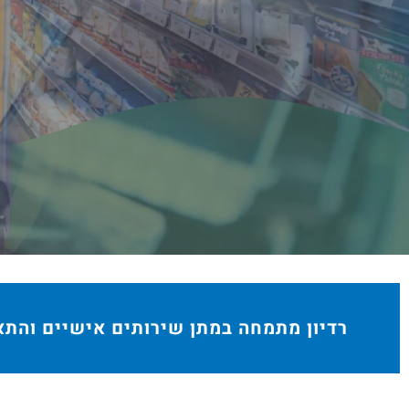
בהתאמה אישית בכל צבע, נפח, מיד
לפרטים לחץ
רדיון מתמחה במתן שירותים אישיים והתאמ