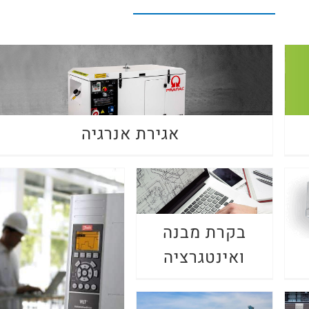
אגירת אנרגיה
בקרת מבנה
בקרת מבנה ואינטגרציה
ואינטגרציה