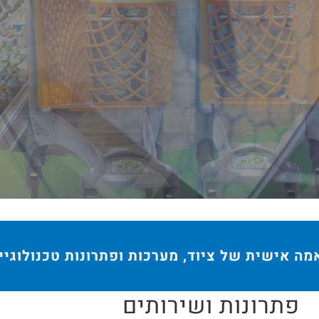
ה ואבזור שתבחרו!
ה אישית של ציוד, מערכות ופתרונות טכנולוגיי
פתרונות ושירותים