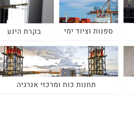
ספנות וציוד ימי
בקרת הינע
תחנות כוח ומרכזי אנרגיה