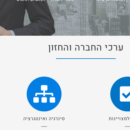
ערכי החברה והחזון
מצויינות
סינרגיה ואינטגרציה