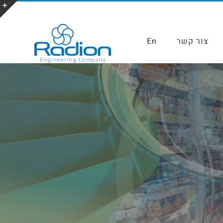
צור קשר
En
פרמרקטים