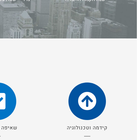
קידמה וטכנולוגיה
שאיפה ל