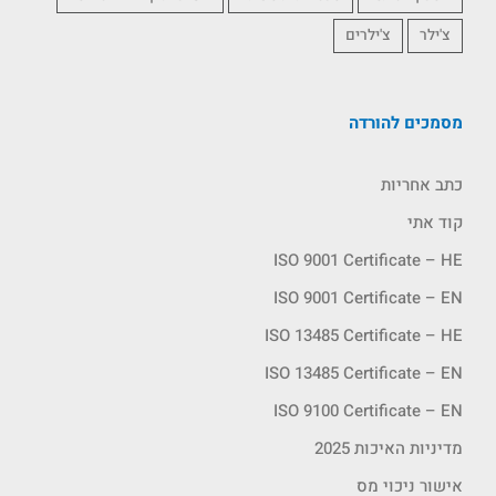
צ'ילר
צ'ילרים
מסמכים להורדה
כתב אחריות
קוד אתי
ISO 9001 Certificate – HE
ISO 9001 Certificate – EN
ISO 13485 Certificate – HE
ISO 13485 Certificate – EN
ISO 9100 Certificate – EN
מדיניות האיכות 2025
אישור ניכוי מס