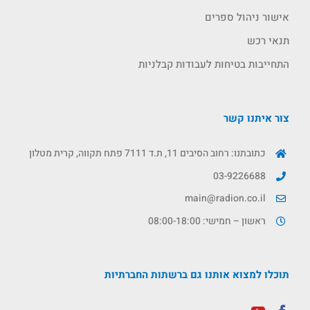
אישור ניהול ספרים
תנאי רכש
התחייבות בטיחות לעבודות קבלניות
צור איתנו קשר
כתובתנו: רחוב הסיבים 11, ת.ד 7111 פתח תקווה, קרית מטלון
03-9226688
main@radion.co.il
ראשון – חמישי: 08:00-18:00
תוכלו למצוא אותנו גם ברשתות החברתיות