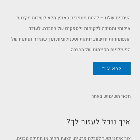
הערכים שלנו – להיות מחויבים באופן מלא לשירות מקצועי
איכותי ותמיכה ללקוחות ולספקים של החברה. לעודד
התפתחויות חדשות, יוזמות וטכנולוגיות תוך שמירה ופיתוח של
הפעילויות הקיימות של החברה.
קרא עוד
תנאי השימוש באתר
איך נוכל לעזור לך?
צור איתנו קשר לקבלת פרטים, הצעת מחיר או תמיכה טכנית.