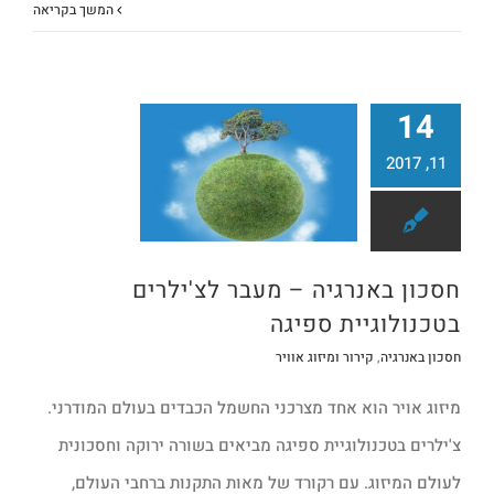
המשך בקריאה
14
11, 2017
קירור ומיזוג אוויר
חסכון באנרגיה – מעבר לצ'ילרים בטכנולוגיית ספיגה
חסכון באנרגיה – מעבר לצ'ילרים
בטכנולוגיית ספיגה
חסכון באנרגיה
,
קירור ומיזוג אוויר
מיזוג אויר הוא אחד מצרכני החשמל הכבדים בעולם המודרני.
צ'ילרים בטכנולוגיית ספיגה מביאים בשורה ירוקה וחסכונית
לעולם המיזוג. עם רקורד של מאות התקנות ברחבי העולם,