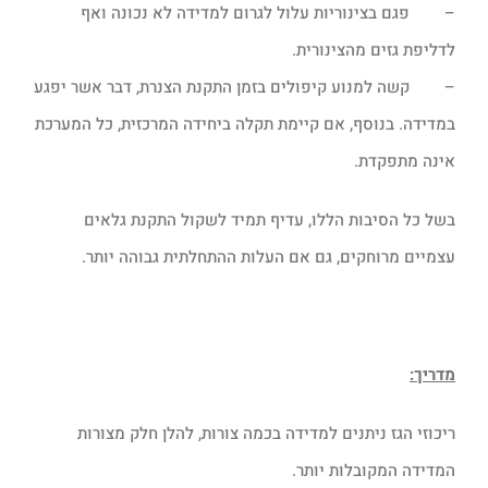
– פגם בצינוריות עלול לגרום למדידה לא נכונה ואף
לדליפת גזים מהצינורית.
– קשה למנוע קיפולים בזמן התקנת הצנרת, דבר אשר יפגע
במדידה. בנוסף, אם קיימת תקלה ביחידה המרכזית, כל המערכת
אינה מתפקדת.
בשל כל הסיבות הללו, עדיף תמיד לשקול התקנת גלאים
עצמיים מרוחקים, גם אם העלות ההתחלתית גבוהה יותר.
מדריך:
ריכוזי הגז ניתנים למדידה בכמה צורות, להלן חלק מצורות
המדידה המקובלות יותר.