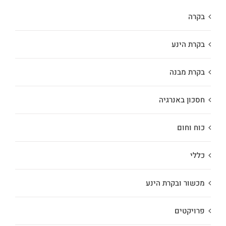
בקרה
בקרת הינע
בקרת מבנה
חסכון באנרגיה
כוח וחום
כללי
מכשור ובקרת הינע
פרויקטים