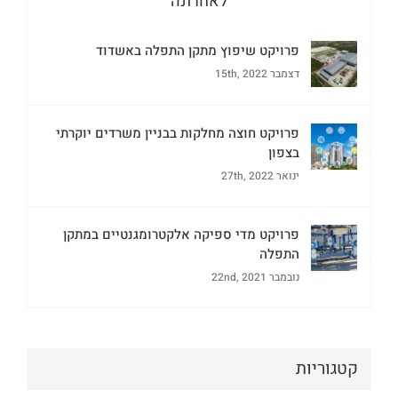
לאחרונה
פרויקט שיפוץ מתקן התפלה באשדוד
דצמבר 15th, 2022
פרויקט חוצה מחלקות בבניין משרדים יוקרתי
בצפון
ינואר 27th, 2022
פרויקט מדי ספיקה אלקטרומגנטיים במתקן
התפלה
נובמבר 22nd, 2021
קטגוריות