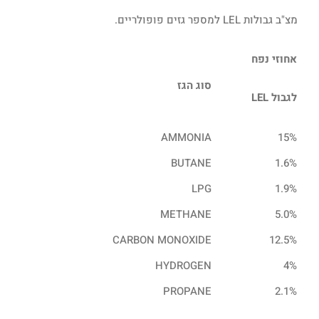
מצ"ב גבולות LEL למספר גזים פופולריים.
אחוזי נפח
סוג הגז
לגבול
LEL
AMMONIA
15%
BUTANE
1.6%
LPG
1.9%
METHANE
5.0%
CARBON MONOXIDE
12.5%
HYDROGEN
4%
PROPANE
2.1%