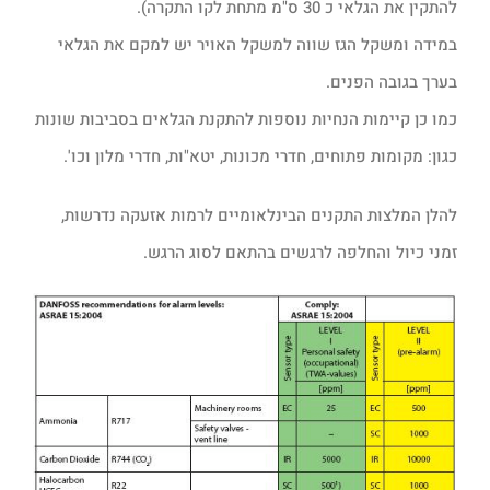
להתקין את הגלאי כ 30 ס"מ מתחת לקו התקרה).
במידה ומשקל הגז שווה למשקל האויר יש למקם את הגלאי
בערך בגובה הפנים.
כמו כן קיימות הנחיות נוספות להתקנת הגלאים בסביבות שונות
כגון: מקומות פתוחים, חדרי מכונות, יטא"ות, חדרי מלון וכו'.
להלן המלצות התקנים הבינלאומיים לרמות אזעקה נדרשות,
זמני כיול והחלפה לרגשים בהתאם לסוג הרגש.