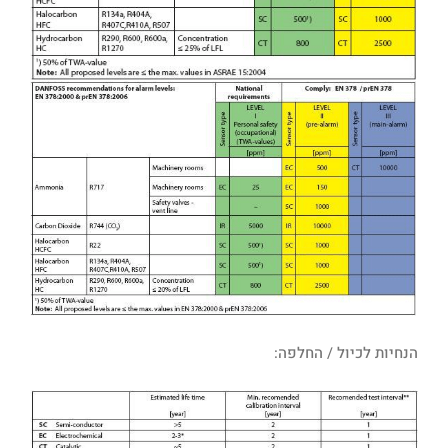
הנחיות לכיול / החלפה: