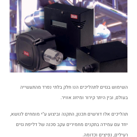
השימוש בגזים לתהליכים הנו חלק בלתי נפרד מהתעשייה
בעולם, ובין היתר קירור ומיזוג אוויר.
תהליכים אלו דורשים תכנון, התקנה וביצוע ע"י מומחים לנושא,
יחד עם עמידה בתקנים מחמירים עקב סכנה של דליפת גזים
רעילים, נפיצים וכדומה.