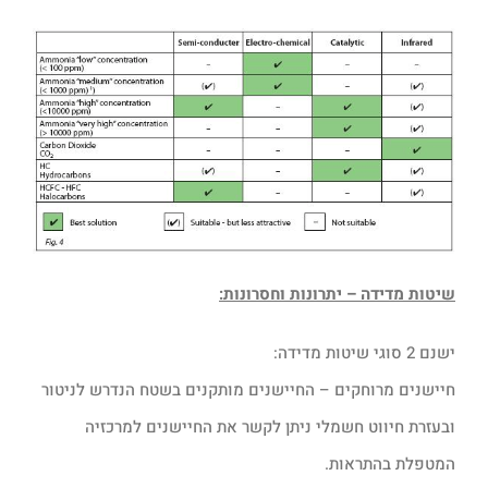
שיטות מדידה – יתרונות וחסרונות:
ישנם 2 סוגי שיטות מדידה:
חיישנים מרוחקים – החיישנים מותקנים בשטח הנדרש לניטור
ובעזרת חיווט חשמלי ניתן לקשר את החיישנים למרכזיה
המטפלת בהתראות.