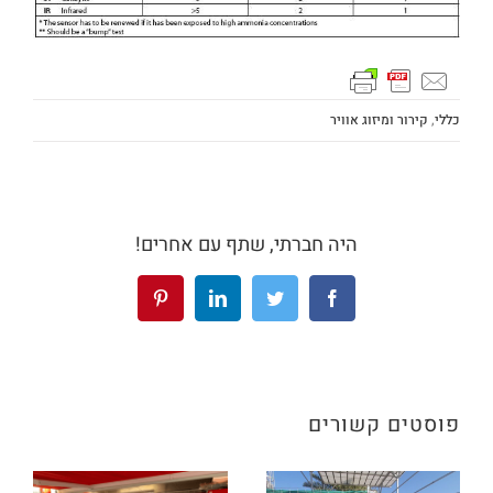
כללי
,
קירור ומיזוג אוויר
היה חברתי, שתף עם אחרים!
פוסטים קשורים