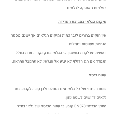
בעלויות האחזקה לגלאים.
מיקום הגלאי בסביבת המדידה
אין חוקים ברורים לגבי כמות ומיקום הגלאים אך ישנם מספר
הנחיות פשוטות ויעילות.
ראשית יש לקחת בחשבון כי הגלאי בודק נקודה אחת בחלל
הנמדד אם הגז הדולף לא יגיע אל הגלאי, לא תתקבל התראה.
שטח כיסוי
שטח הכיסוי של כל גלאי אינו מוחלט ולכן קשה לקבוע כמה
גלאים דרושים לשטח נתון.
התקן הבריטי EN378 קובע כי שטח הכיסוי של גלאי בחדר
2