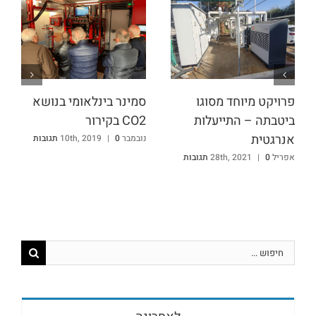
פרויקט מיוחד מסוגו
סמינר בינלאומי בנושא
ביטבתה – התייעלות
CO2 בקירור
אנרגטית
נובמבר 10th, 2019
0 תגובות
|
אפריל 28th, 2021
0 תגובות
|