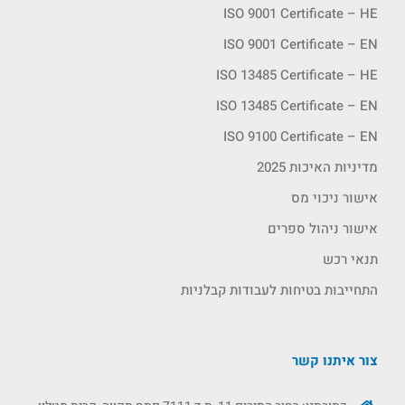
ISO 9001 Certificate – HE
ISO 9001 Certificate – EN
ISO 13485 Certificate – HE
ISO 13485 Certificate – EN
ISO 9100 Certificate – EN
מדיניות האיכות 2025
אישור ניכוי מס
אישור ניהול ספרים
תנאי רכש
התחייבות בטיחות לעבודות קבלניות
צור איתנו קשר