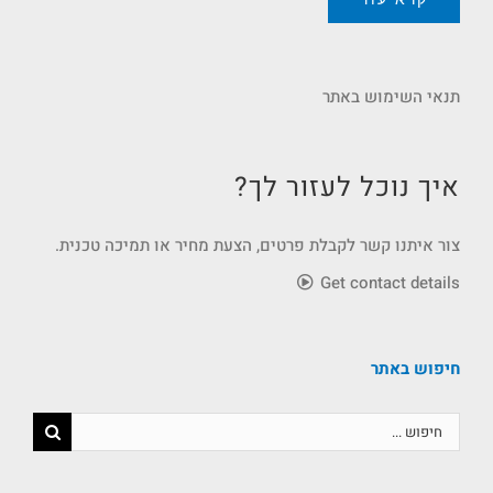
תנאי השימוש באתר
איך נוכל לעזור לך?
צור איתנו קשר לקבלת פרטים, הצעת מחיר או תמיכה טכנית.
Get contact details
חיפוש באתר