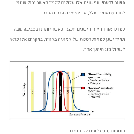
חשוב לדעת!
חיישנים אלו עלולים להגיב כאשר יחול שינוי
לחות פתאומי בחלל, אך יתייצבו חזרה במהרה.
כמו כן אורך חיי החיישנים יתקצר כאשר יותקנו בסביבה שבה
תמיד ישנן כמויות קטנות של אמוניה באוויר, במקרים אלו כדאי
לשקול סוג חיישן אחר.
התאמת סוגי גלאים לגז הנמדד