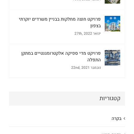
פרויקט חוצה מחלקות בבניין משרדים יוקרתי
בצפון
ינואר 27th, 2022
פרויקט מדי ספיקה אלקטרומגנטיים במתקן
התפלה
נובמבר 22nd, 2021
קטגוריות
בקרה