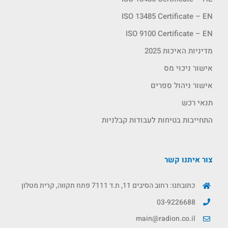
ISO 13485 Certificate – EN
ISO 9100 Certificate – EN
מדיניות האיכות 2025
אישור ניכוי מס
אישור ניהול ספרים
תנאי רכש
התחייבות בטיחות לעבודות קבלניות
צור איתנו קשר
כתובתנו: רחוב הסיבים 11, ת.ד 7111 פתח תקווה, קרית מטלון
03-9226688
main@radion.co.il