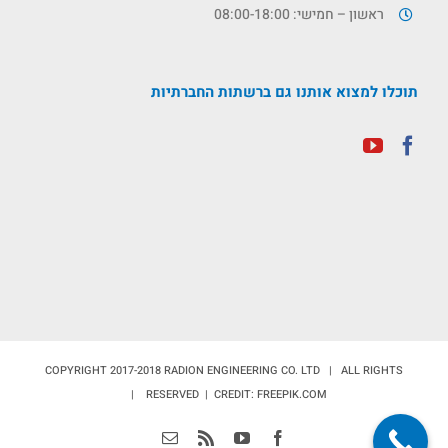
ראשון – חמישי: 08:00-18:00
תוכלו למצוא אותנו גם ברשתות החברתיות
COPYRIGHT 2017-2018 RADION ENGINEERING CO. LTD | ALL RIGHTS
RESERVED | CREDIT: FREEPIK.COM |