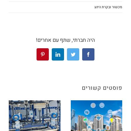
מכשור ובקרת הינע
היה חברתי, שתף עם אחרים!
פוסטים קשורים