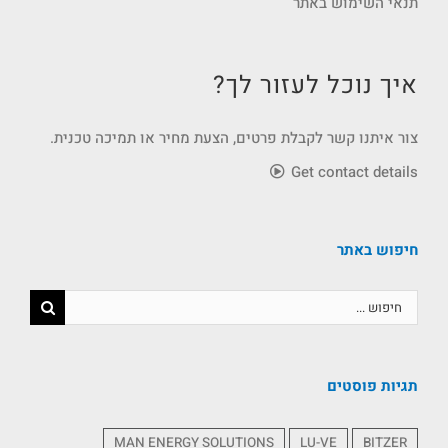
תנאי השימוש באתר
איך נוכל לעזור לך?
צור איתנו קשר לקבלת פרטים, הצעת מחיר או תמיכה טכנית.
Get contact details
חיפוש באתר
תגיות פוסטים
MAN ENERGY SOLUTIONS
LU-VE
BITZER