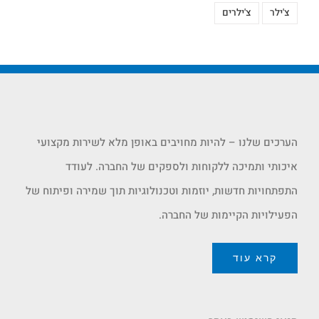
צ'ילר
צ'ילרים
הערכים שלנו – להיות מחויבים באופן מלא לשירות מקצועי
איכותי ותמיכה ללקוחות ולספקים של החברה. לעודד
התפתחויות חדשות, יוזמות וטכנולוגיות תוך שמירה ופיתוח של
הפעילויות הקיימות של החברה.
קרא עוד