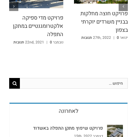
פרויקט חוצה מחלקות
פרויקט מדי ספיקה
בבניין משרדים יוקרתי
אלקטרומגנטיים במתקן
בצפון
התפלה
ינואר 27th, 2022
0 תגובות
|
נובמבר 22nd, 2021
0 תגובות
|
לאחרונה
פרויקט שיפוץ מתקן התפלה באשדוד
דצמבר 15th, 2022