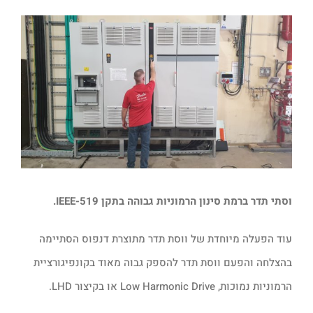
וסתי תדר ברמת סינון הרמוניות גבוהה בתקן IEEE-519.
עוד הפעלה מיוחדת של ווסת תדר מתוצרת דנפוס הסתיימה
בהצלחה והפעם ווסת תדר להספק גבוה מאוד בקונפיגורציית
הרמוניות נמוכות, Low Harmonic Drive או בקיצור LHD.