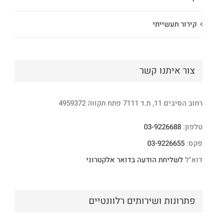
קירור תעשייתי
צור איתנו קשר
רחוב הסיבים 11, ת.ד 7111 פתח תקווה 4959372
טלפון:
03-9226688
פקס:
03-9226655
דוא"ל
לשליחת הודעה בדואר אלקטרוני
פתרונות ושירותים רלוונטיים