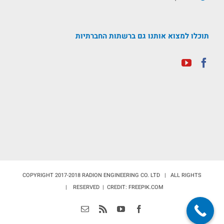
תוכלו למצוא אותנו גם ברשתות החברתיות
COPYRIGHT 2017-2018 RADION ENGINEERING CO. LTD | ALL RIGHTS
RESERVED | CREDIT: FREEPIK.COM |