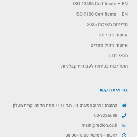
ISO 13485 Certificate – EN
ISO 9100 Certificate – EN
מדיניות האיכות 2025
אישור ניכוי מס
אישור ניהול ספרים
תנאי רכש
התחייבות בטיחות לעבודות קבלניות
צור איתנו קשר
כתובתנו: רחוב הסיבים 11, ת.ד 7111 פתח תקווה, קרית מטלון
03-9226688
main@radion.co.il
ראשון – חמישי: 08:00-18:00