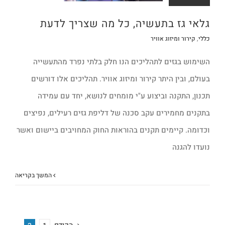
גלאי גז בתעשיה, כל מה שצריך לדעת
כללי
,
קירור ומיזוג אוויר
השימוש בגזים לתהליכים הנו חלק בלתי נפרד מהתעשייה
בעולם, ובין היתר קירור ומיזוג אוויר. תהליכים אלו דורשים
תכנון, התקנה וביצוע ע"י מומחים לנושא, יחד עם עמידה
בתקנים מחמירים עקב סכנה של דליפת גזים רעילים, נפיצים
וכדומה. קיימים תקנים בהוראות החוק המחויבים ביישום ואשר
נועדו להגנה
המשך בקריאה