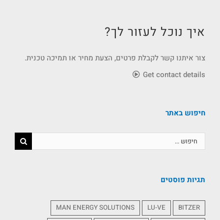
איך נוכל לעזור לך?
צור איתנו קשר לקבלת פרטים, הצעת מחיר או תמיכה טכנית.
Get contact details
חיפוש באתר
תגיות פוסטים
MAN ENERGY SOLUTIONS
LU-VE
BITZER