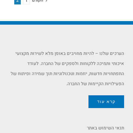
הקודם
2
1
הערכים שלנו – להיות מחויבים באופן מלא לשירות מקצועי
איכותי ותמיכה ללקוחות ולספקים של החברה. לעודד
התפתחויות חדשות, יוזמות וטכנולוגיות תוך שמירה ופיתוח של
הפעילויות הקיימות של החברה.
קרא עוד
תנאי השימוש באתר