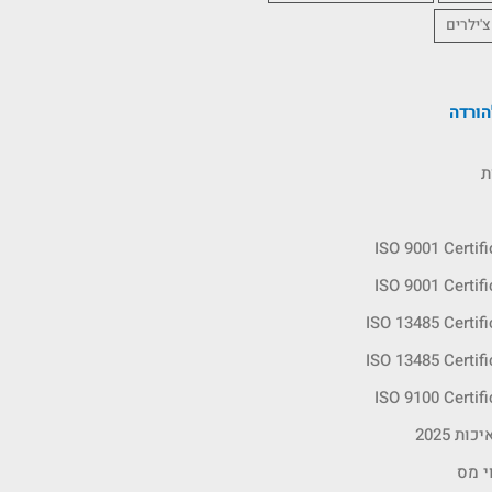
צ'ילרים
ורדה
ת
ISO 9001 Certif
ISO 9001 Certif
ISO 13485 Certif
ISO 13485 Certif
ISO 9100 Certif
ות 2025
י מס