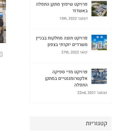
פרויקט שיפוץ מתקן התפלה
באשדוד
דצמבר 15th, 2022
פרויקט חוצה מחלקות בבניין
משרדים יוקרתי בצפון
ינואר 27th, 2022
פרויקט מדי ספיקה
אלקטרומגנטיים במתקן
התפלה
נובמבר 22nd, 2021
קטגוריות