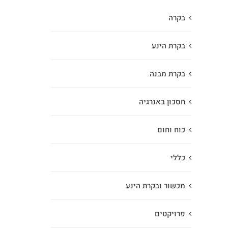
בקרה
בקרת הינע
בקרת מבנה
חסכון באנרגיה
כוח וחום
כללי
מכשור ובקרת הינע
פרויקטים