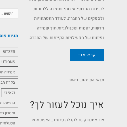
לשירות מקצועי איכותי ותמיכה ללקוחות
ולספקים של החברה. לעודד התפתחויות
חדשות, יוזמות וטכנולוגיות תוך שמירה
תגיות פוס
ופיתוח של הפעילויות הקיימות של החברה.
BITZER
קרא עוד
LUTIONS
אנרגיה ח
תנאי השימוש באתר
בקרת מבנ
גלאי גז
איך נוכל לעזור לך?
התייעלות 
חיסכון בא
צור איתנו קשר לקבלת פרטים, הצעת מחיר
טכנולוגית