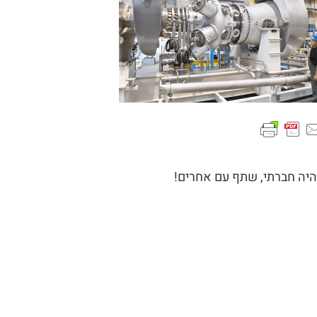
היה חברתי, שתף עם אחרים!