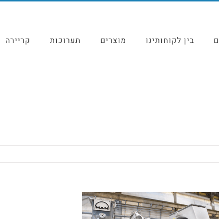
ם
בין לקוחותינו
מוצרים
תערוכות
קריירה