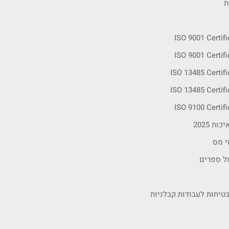
ת
ISO 9001 Certif
ISO 9001 Certif
ISO 13485 Certif
ISO 13485 Certif
ISO 9100 Certif
ות 2025
י מס
ול ספרים
טיחות לעבודות קבלניות