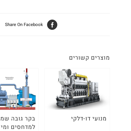
Share On Facebook
מוצרים קשורים
מנועי דו-דלקי
בקר גובה שמן
למדחסים ומיכ