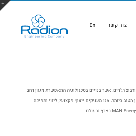
צור קשר
En
וצ'רג'רים, אשר בנויים בטכנולוגיה המאפשרת מגוון רחב
הטוב ביותר. אנו מעניקים ייעוץ מקצועי, ליווי ותמיכה