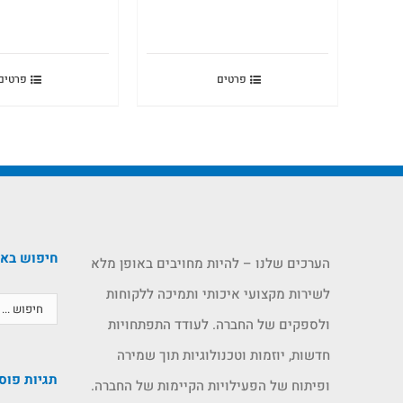
פרטים
פרטים
חיפוש בא
הערכים שלנו – להיות מחויבים באופן מלא
לשירות מקצועי איכותי ותמיכה ללקוחות
ולספקים של החברה. לעודד התפתחויות
חדשות, יוזמות וטכנולוגיות תוך שמירה
תגיות פוס
ופיתוח של הפעילויות הקיימות של החברה.