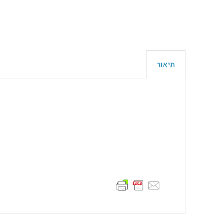
תיאור