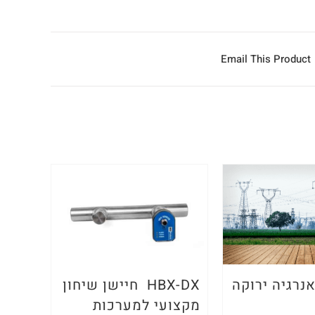
Email This Product
נרגיה ירוקה
HBX-DX חיישן שיחון
מקצועי למערכות