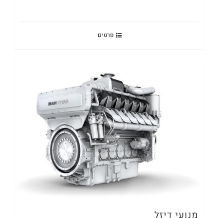
פרטים
מנועי דיזל