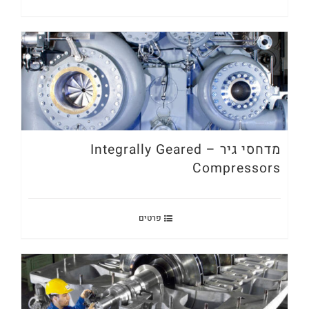
מדחסי גיר – Integrally Geared
Compressors
פרטים