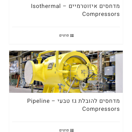
מדחסים איזוטרמיים – Isothermal
Compressors
פרטים
מדחסים להובלת גז טבעי – Pipeline
Compressors
פרטים