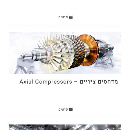
פרטים
מדחסים ציריים – Axial Compressors
פרטים