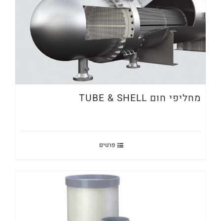
מחליפי חום TUBE & SHELL
פרטים