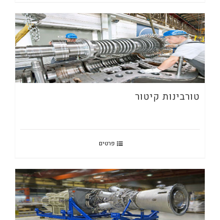
טורבינות קיטור
פרטים