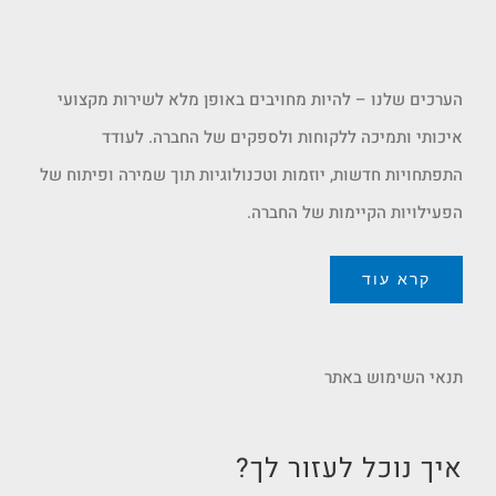
הערכים שלנו – להיות מחויבים באופן מלא לשירות מקצועי
איכותי ותמיכה ללקוחות ולספקים של החברה. לעודד
התפתחויות חדשות, יוזמות וטכנולוגיות תוך שמירה ופיתוח של
הפעילויות הקיימות של החברה.
קרא עוד
תנאי השימוש באתר
איך נוכל לעזור לך?