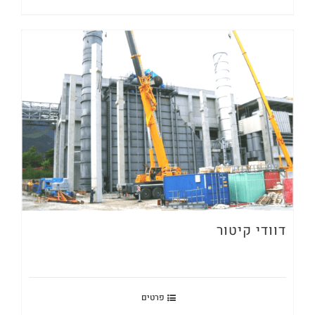
דוודי קיטור
פרטים