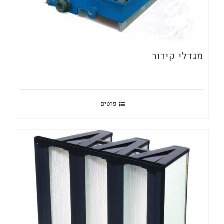
מגדלי קירור
פרטים