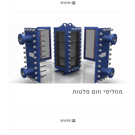
פרטים
מחליפי חום פלטות
פרטים