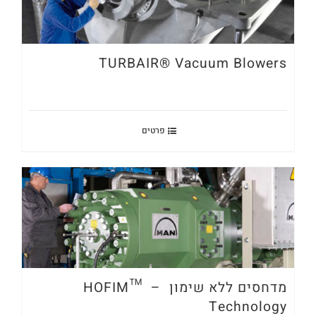
TURBAIR® Vacuum Blowers
פרטים
מדחסים ללא שימון – HOFIM™
Technology