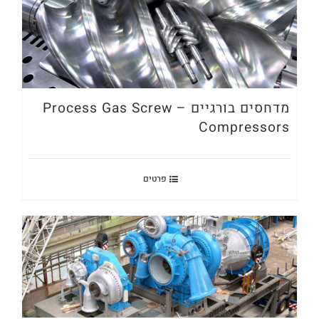
מדחסים בורגיים – Process Gas Screw
Compressors
פרטים