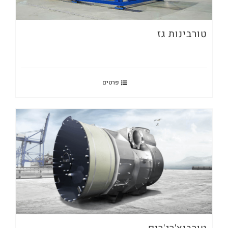
טורבינות גז
פרטים