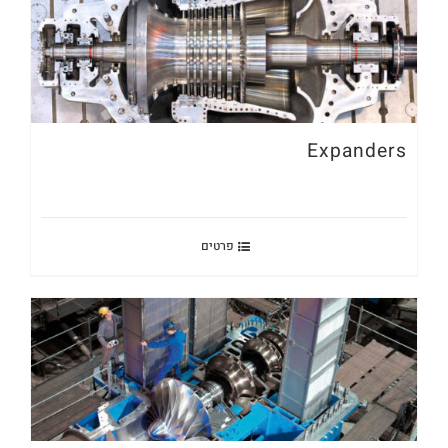
Expanders
פרטים