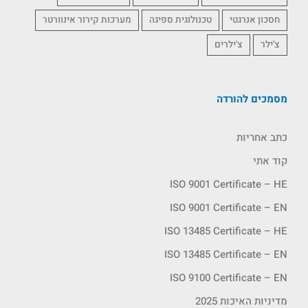
חסכון אנרגטי
טכנולוגית ספיגה
מערכות קירור אינוורטר
צ'ילר
צ'ילרים
מסמכים להורדה
כתב אחריות
קוד אתי
ISO 9001 Certificate – HE
ISO 9001 Certificate – EN
ISO 13485 Certificate – HE
ISO 13485 Certificate – EN
ISO 9100 Certificate – EN
מדיניות האיכות 2025