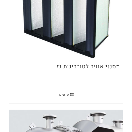
מסנני אוויר לטורבינות גז
פרטים