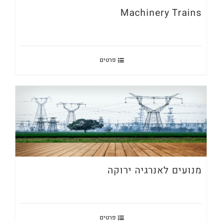
Machinery Trains
פרטים
מנועים לאנרגיה ירוקה
פרטים