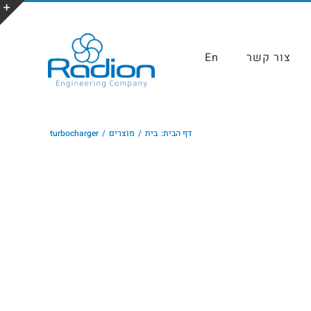
צור קשר
En
דף הבית:
בית
מוצרים
turbocharger