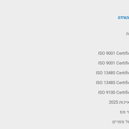
ורדה
ת
ISO 9001 Certif
ISO 9001 Certif
ISO 13485 Certif
ISO 13485 Certif
ISO 9100 Certif
ות 2025
י מס
ול ספרים