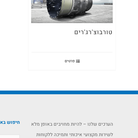
טורבוצ'רג'רים
פרטים
חיפוש בא
הערכים שלנו – להיות מחויבים באופן מלא
לשירות מקצועי איכותי ותמיכה ללקוחות