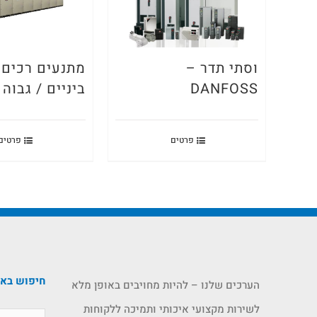
וסתי תדר –
מתנעים רכים
DANFOSS
ביניים / גבוה AuCom
פרטים
פרטים
חיפוש בא
הערכים שלנו – להיות מחויבים באופן מלא
לשירות מקצועי איכותי ותמיכה ללקוחות