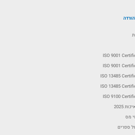
ורדה
ת
ISO 9001 Certif
ISO 9001 Certif
ISO 13485 Certif
ISO 13485 Certif
ISO 9100 Certif
ות 2025
י מס
ול ספרים