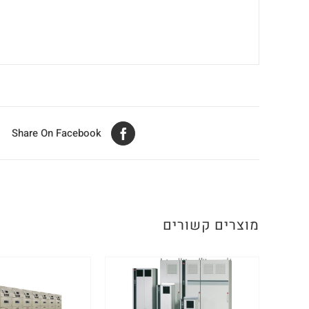
Share On Facebook
מוצרים קשורים