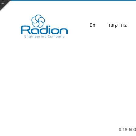
צור קשר
En