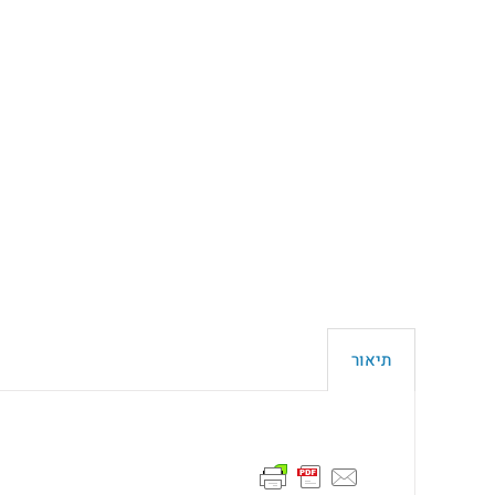
תיאור