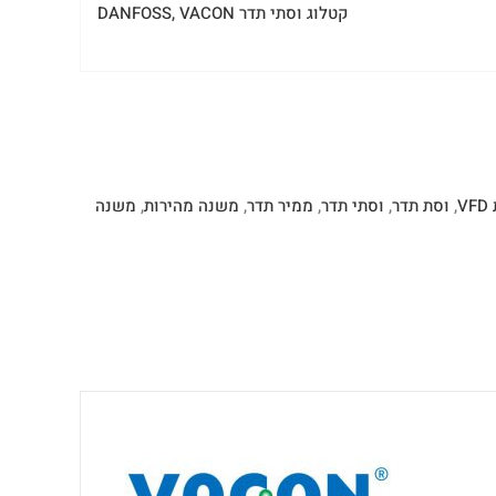
קטלוג וסתי תדר DANFOSS, VACON
V
,
וסת תדר
,
וסתי תדר
,
ממיר תדר
,
משנה מהירות
,
משנה