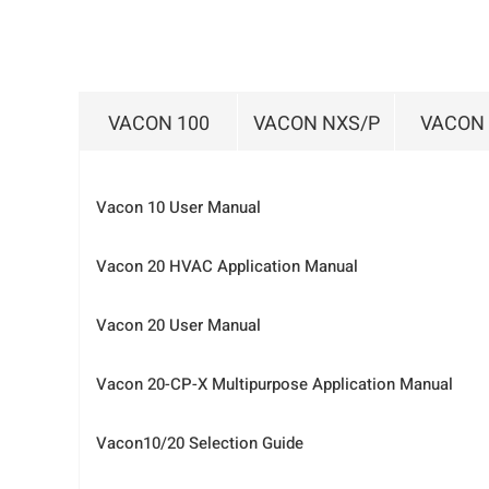
VACON 100
VACON NXS/P
VACON
Vacon 10 User Manual
Vacon 20 HVAC Application Manua
l
Vacon 20 User Manual
Vacon 20-CP-X Multipurpose Application Manual
Vacon10/20 Selection Guide