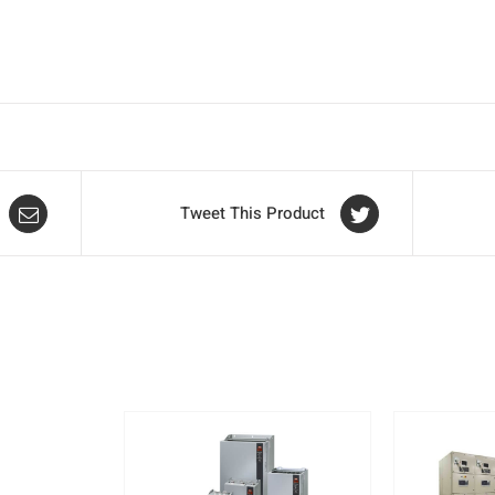
Tweet This Product