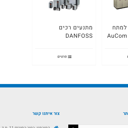
 למתח
מתנעים רכים
DANFOSS
פרטים
תר
צור איתנו קשר