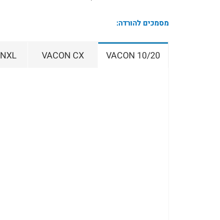
מסמכים להורדה:
 NXL
VACON CX
VACON 10/20