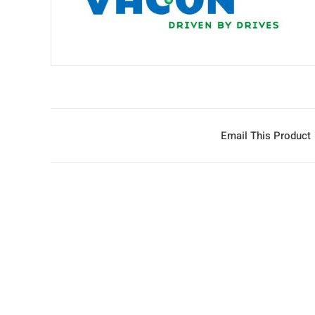
Email This Product