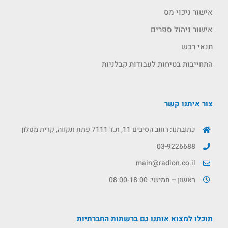
אישור ניכוי מס
אישור ניהול ספרים
תנאי רכש
התחייבות בטיחות לעבודות קבלניות
צור איתנו קשר
כתובתנו: רחוב הסיבים 11, ת.ד 7111 פתח תקווה, קרית מטלון
03-9226688
main@radion.co.il
ראשון – חמישי: 08:00-18:00
תוכלו למצוא אותנו גם ברשתות החברתיות