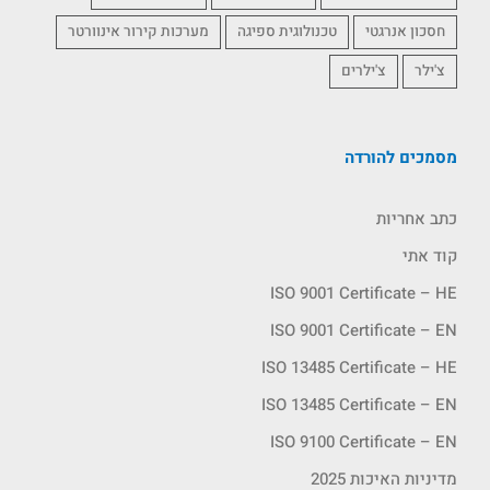
חסכון אנרגטי
טכנולוגית ספיגה
מערכות קירור אינוורטר
צ'ילר
צ'ילרים
מסמכים להורדה
כתב אחריות
קוד אתי
ISO 9001 Certificate – HE
ISO 9001 Certificate – EN
ISO 13485 Certificate – HE
ISO 13485 Certificate – EN
ISO 9100 Certificate – EN
מדיניות האיכות 2025