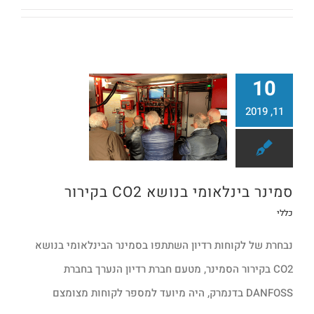
10
11, 2019
סמינר בינלאומי בנושא CO2 בקירור
סמינר בינלאומי בנושא CO2 בקירור
כללי
נבחרת של לקוחות רדיון השתתפו בסמינר הבינלאומי בנושא
CO2 בקירור הסמינר, מטעם חברת רדיון הנערך בחברת
DANFOSS בדנמרק, היה מיועד למספר לקוחות מצומצם