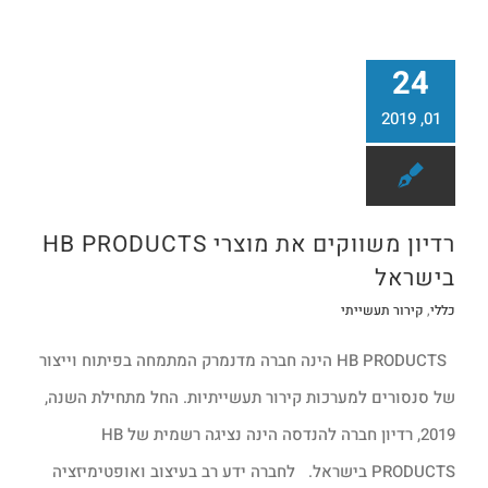
24
01, 2019
רדיון משווקים את מוצרי HB PRODUCTS
בישראל
כללי
,
קירור תעשייתי
HB PRODUCTS הינה חברה מדנמרק המתמחה בפיתוח וייצור
של סנסורים למערכות קירור תעשייתיות. החל מתחילת השנה,
2019, רדיון חברה להנדסה הינה נציגה רשמית של HB
PRODUCTS בישראל. לחברה ידע רב בעיצוב ואופטימיזציה