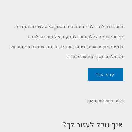
הערכים שלנו – להיות מחויבים באופן מלא לשירות מקצועי
איכותי ותמיכה ללקוחות ולספקים של החברה. לעודד
התפתחויות חדשות, יוזמות וטכנולוגיות תוך שמירה ופיתוח של
הפעילויות הקיימות של החברה.
קרא עוד
תנאי השימוש באתר
איך נוכל לעזור לך?