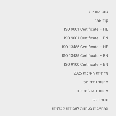
כתב אחריות
קוד אתי
ISO 9001 Certificate – HE
ISO 9001 Certificate – EN
ISO 13485 Certificate – HE
ISO 13485 Certificate – EN
ISO 9100 Certificate – EN
מדיניות האיכות 2025
אישור ניכוי מס
אישור ניהול ספרים
תנאי רכש
התחייבות בטיחות לעבודות קבלניות