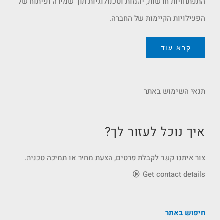
התפתחויות חדשות, יוזמות וטכנולוגיות תוך שמירה ופיתוח של
הפעילויות הקיימות של החברה.
קרא עוד
תנאי השימוש באתר
איך נוכל לעזור לך?
צור איתנו קשר לקבלת פרטים, הצעת מחיר או תמיכה טכנית.
Get contact details
חיפוש באתר