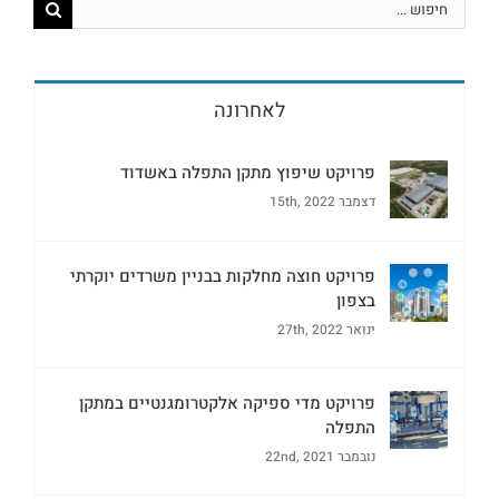
לאחרונה
פרויקט שיפוץ מתקן התפלה באשדוד
דצמבר 15th, 2022
פרויקט חוצה מחלקות בבניין משרדים יוקרתי
בצפון
ינואר 27th, 2022
פרויקט מדי ספיקה אלקטרומגנטיים במתקן
התפלה
נובמבר 22nd, 2021