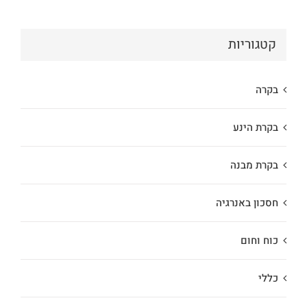
קטגוריות
בקרה
בקרת הינע
בקרת מבנה
חסכון באנרגיה
כוח וחום
כללי