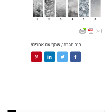
היה חברתי, שתף עם אחרים!