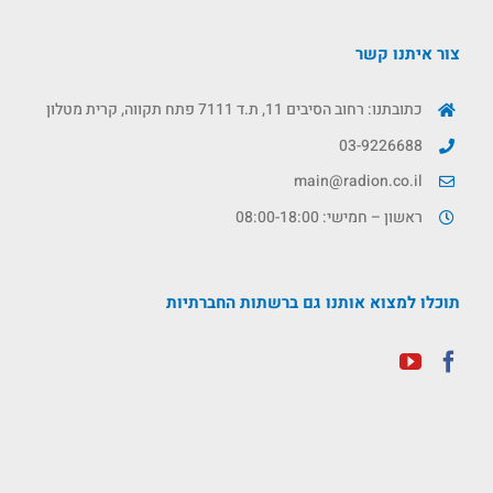
צור איתנו קשר
כתובתנו: רחוב הסיבים 11, ת.ד 7111 פתח תקווה, קרית מטלון
03-9226688
main@radion.co.il
ראשון – חמישי: 08:00-18:00
תוכלו למצוא אותנו גם ברשתות החברתיות