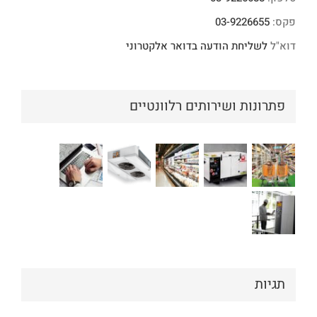
פקס:
03-9226655
דוא"ל
לשליחת הודעה בדואר אלקטרוני
פתרונות ושירותים רלוונטיים
תגיות