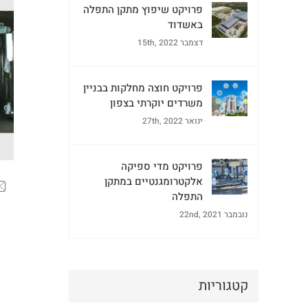
פרויקט שיפוץ מתקן התפלה
באשדוד
דצמבר 15th, 2022
פרויקט חוצה מחלקות בבניין
משרדים יוקרתי בצפון
ינואר 27th, 2022
פרויקט מדי ספיקה
אלקטרומגנטיים במתקן
התפלה
נובמבר 22nd, 2021
קטגוריות