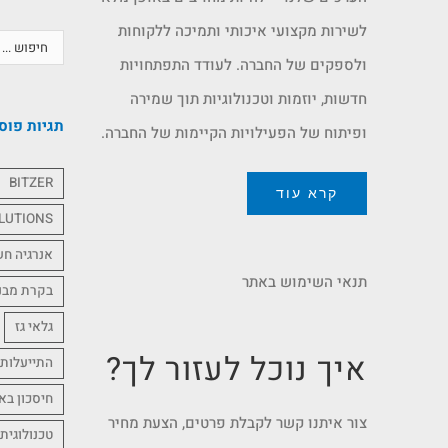
לשירות מקצועי איכותי ותמיכה ללקוחות
ולספקים של החברה. לעודד התפתחויות
חדשות, יוזמות וטכנולוגיות תוך שמירה
תגיות פוס
ופיתוח של הפעילויות הקיימות של החברה.
BITZER
קרא עוד
LUTIONS
אנרגיה ח
תנאי השימוש באתר
בקרת מבנ
גלאי גז
איך נוכל לעזור לך?
התייעלות 
חיסכון בא
צור איתנו קשר לקבלת פרטים, הצעת מחיר
טכנולוגית