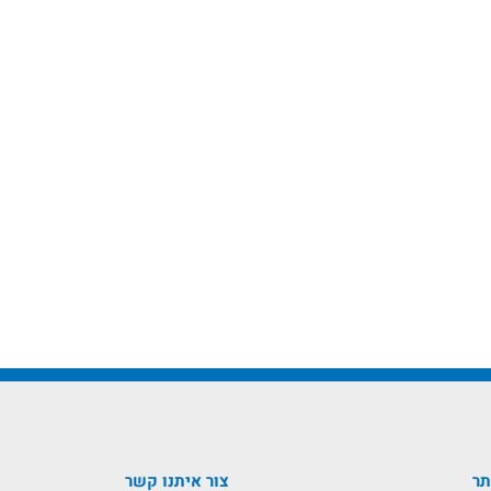
תר
צור איתנו קשר