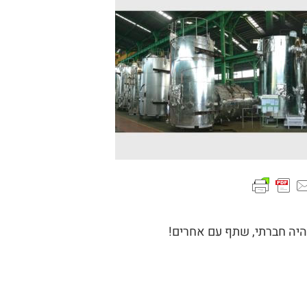
היה חברתי, שתף עם אחרים!