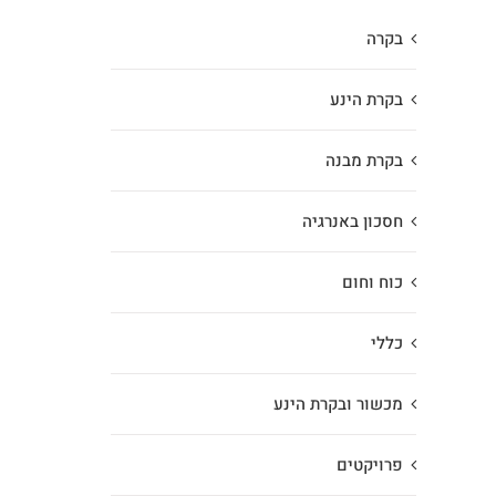
בקרה
בקרת הינע
בקרת מבנה
חסכון באנרגיה
כוח וחום
כללי
מכשור ובקרת הינע
פרויקטים