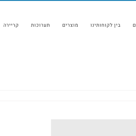
ם
בין לקוחותינו
מוצרים
תערוכות
קריירה