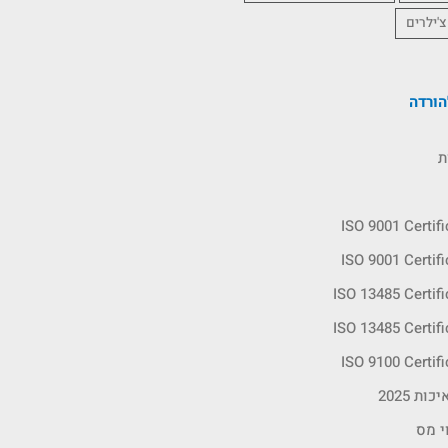
צ'ילרים
ורדה
ת
ISO 9001 Certif
ISO 9001 Certif
ISO 13485 Certif
ISO 13485 Certif
ISO 9100 Certif
ות 2025
י מס