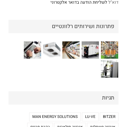
דוא"ל
לשליחת הודעה בדואר אלקטרוני
פתרונות ושירותים רלוונטיים
תגיות
MAN ENERGY SOLUTIONS
LU-VE
BITZER