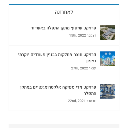
לאחרונה
פרויקט שיפוץ מתקן התפלה באשדוד
דצמבר 15th, 2022
פרויקט חוצה מחלקות בבניין משרדים יוקרתי
בצפון
ינואר 27th, 2022
פרויקט מדי ספיקה אלקטרומגנטיים במתקן
התפלה
נובמבר 22nd, 2021