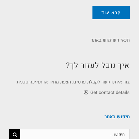
קרא עוד
תנאי השימוש באתר
איך נוכל לעזור לך?
צור איתנו קשר לקבלת פרטים, הצעת מחיר או תמיכה טכנית.
Get contact details
חיפוש באתר