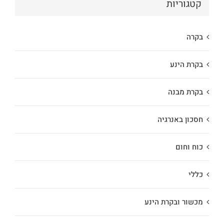
קטגוריות
בקרה
בקרת הינע
בקרת מבנה
חסכון באנרגיה
כוח וחום
כללי
מכשור ובקרת הינע