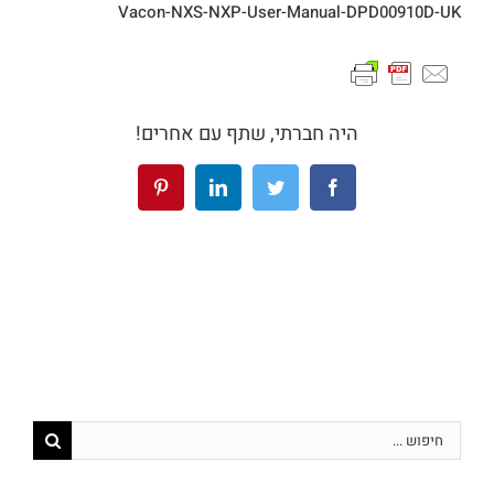
Vacon-NXS-NXP-User-Manual-DPD00910D-UK
היה חברתי, שתף עם אחרים!