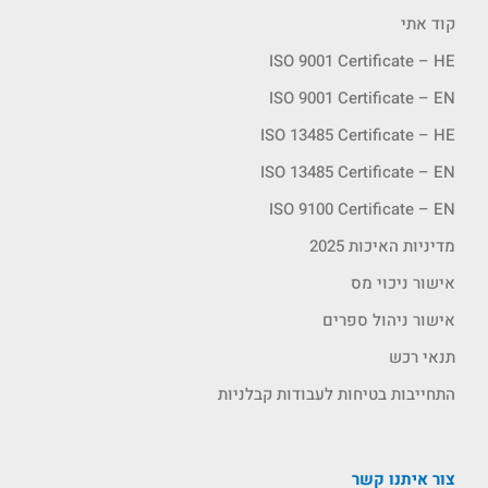
קוד אתי
ISO 9001 Certificate – HE
ISO 9001 Certificate – EN
ISO 13485 Certificate – HE
ISO 13485 Certificate – EN
ISO 9100 Certificate – EN
מדיניות האיכות 2025
אישור ניכוי מס
אישור ניהול ספרים
תנאי רכש
התחייבות בטיחות לעבודות קבלניות
צור איתנו קשר