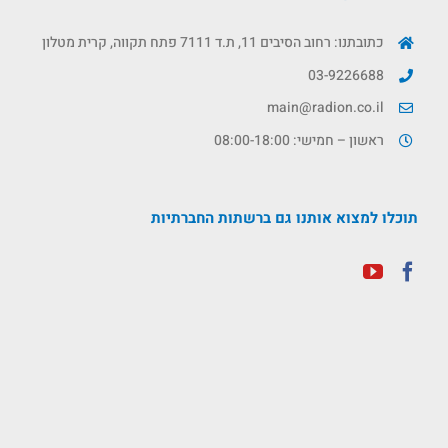
כתובתנו: רחוב הסיבים 11, ת.ד 7111 פתח תקווה, קרית מטלון
03-9226688
main@radion.co.il
ראשון – חמישי: 08:00-18:00
תוכלו למצוא אותנו גם ברשתות החברתיות