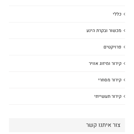
כללי
מכשור ובקרת הינע
פרויקטים
קירור ומיזוג אוויר
קירור מסחרי
קירור תעשייתי
צור איתנו קשר