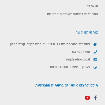
תנאי רכש
התחייבות בטיחות לעבודות קבלניות
צור איתנו קשר
כתובתנו: רחוב הסיבים 11, ת.ד 7111 פתח תקווה, קרית מטלון
03-9226688
main@radion.co.il
ראשון – חמישי: 08:00-18:00
תוכלו למצוא אותנו גם ברשתות החברתיות