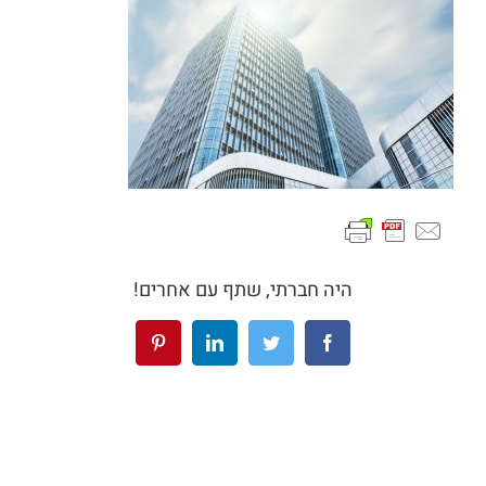
היה חברתי, שתף עם אחרים!