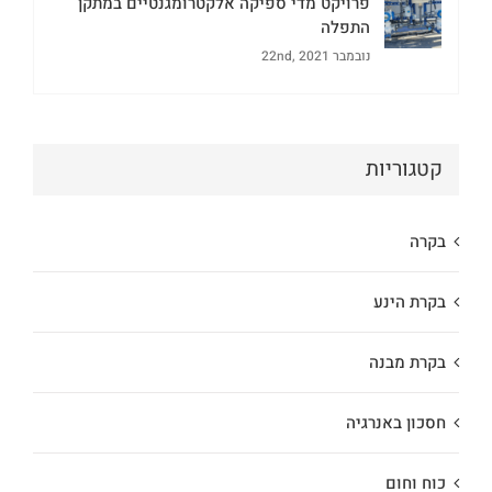
פרויקט מדי ספיקה אלקטרומגנטיים במתקן
התפלה
נובמבר 22nd, 2021
קטגוריות
בקרה
בקרת הינע
בקרת מבנה
חסכון באנרגיה
כוח וחום