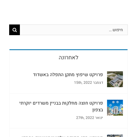
לאחרונה
פרויקט שיפוץ מתקן התפלה באשדוד
דצמבר 15th, 2022
פרויקט חוצה מחלקות בבניין משרדים יוקרתי
בצפון
ינואר 27th, 2022