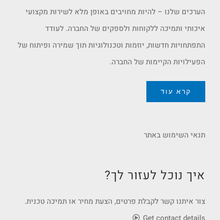
הערכים שלנו – להיות מחויבים באופן מלא לשירות מקצועי
איכותי ותמיכה ללקוחות ולספקים של החברה. לעודד
התפתחויות חדשות, יוזמות וטכנולוגיות תוך שמירה ופיתוח של
הפעילויות הקיימות של החברה.
קרא עוד
תנאי השימוש באתר
איך נוכל לעזור לך?
צור איתנו קשר לקבלת פרטים, הצעת מחיר או תמיכה טכנית.
Get contact details