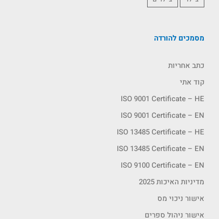
מסמכים להורדה
כתב אחריות
קוד אתי
ISO 9001 Certificate – HE
ISO 9001 Certificate – EN
ISO 13485 Certificate – HE
ISO 13485 Certificate – EN
ISO 9100 Certificate – EN
מדיניות האיכות 2025
אישור ניכוי מס
אישור ניהול ספרים