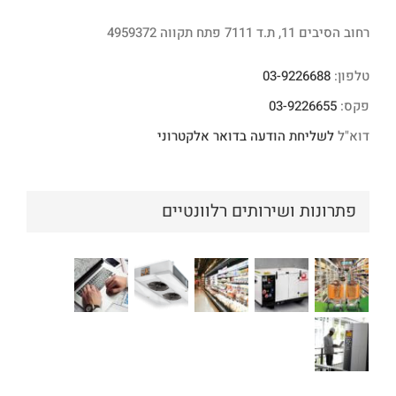
רחוב הסיבים 11, ת.ד 7111 פתח תקווה 4959372
טלפון:
03-9226688
פקס:
03-9226655
דוא"ל
לשליחת הודעה בדואר אלקטרוני
פתרונות ושירותים רלוונטיים