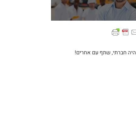
היה חברתי, שתף עם אחרים!