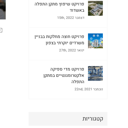
פרויקט שיפוץ מתקן התפלה
באשדוד
דצמבר 15th, 2022
פרויקט חוצה מחלקות בבניין
משרדים יוקרתי בצפון
ינואר 27th, 2022
פרויקט מדי ספיקה
אלקטרומגנטיים במתקן
התפלה
נובמבר 22nd, 2021
קטגוריות