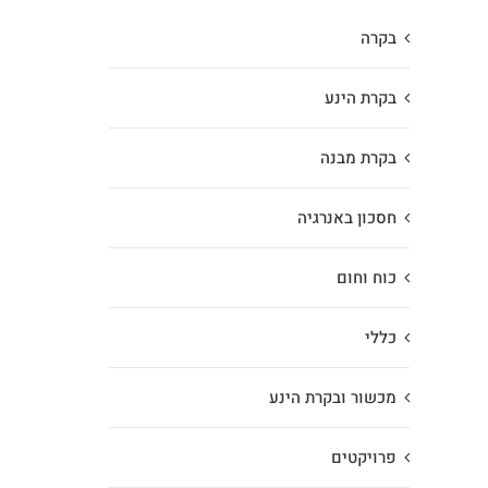
בקרה
בקרת הינע
בקרת מבנה
חסכון באנרגיה
כוח וחום
כללי
מכשור ובקרת הינע
פרויקטים