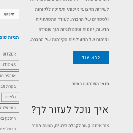
לשירות מקצועי איכותי ותמיכה ללקוחות
ולספקים של החברה. לעודד התפתחויות
חדשות, יוזמות וטכנולוגיות תוך שמירה
תגיות פוס
ופיתוח של הפעילויות הקיימות של החברה.
BITZER
קרא עוד
LUTIONS
אנרגיה ח
תנאי השימוש באתר
בקרת מבנ
גלאי גז
איך נוכל לעזור לך?
התייעלות 
חיסכון בא
צור איתנו קשר לקבלת פרטים, הצעת מחיר
טכנולוגית