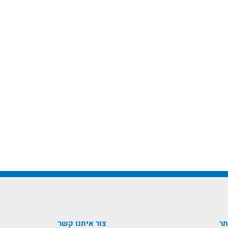
תר
צור איתנו קשר