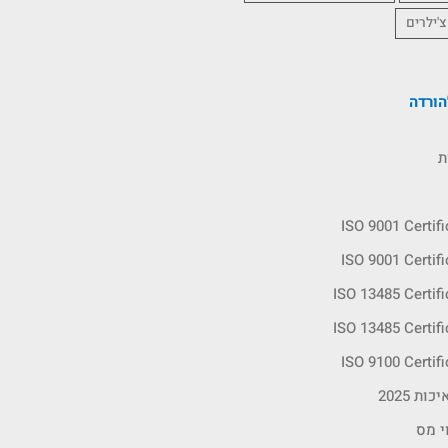
צ'ילרים
ורדה
ת
ISO 9001 Certif
ISO 9001 Certif
ISO 13485 Certif
ISO 13485 Certif
ISO 9100 Certif
ות 2025
י מס