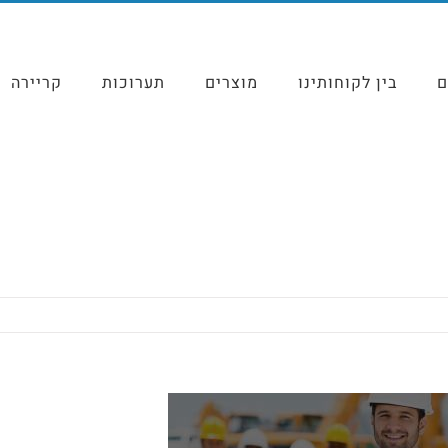
ם
בין לקוחותינו
מוצרים
תערוכות
קריירה