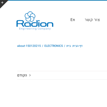
צור קשר
En
דף הבית:
בית
ELECTRONICS
about-150120215
הקודם