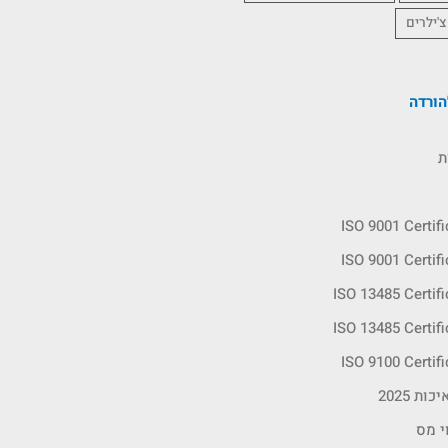
צ'ילרים
ורדה
ת
ISO 9001 Certif
ISO 9001 Certif
ISO 13485 Certif
ISO 13485 Certif
ISO 9100 Certif
ות 2025
י מס