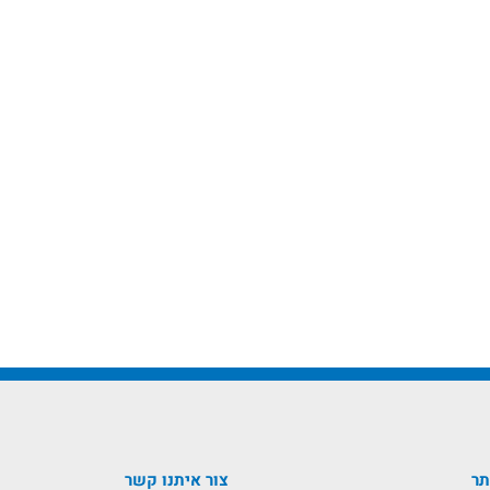
תר
צור איתנו קשר