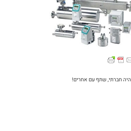
היה חברתי, שתף עם אחרים!