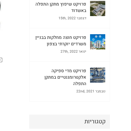
פרויקט שיפוץ מתקן התפלה
באשדוד
דצמבר 15th, 2022
פרויקט חוצה מחלקות בבניין
משרדים יוקרתי בצפון
ינואר 27th, 2022
פרויקט מדי ספיקה
אלקטרומגנטיים במתקן
התפלה
נובמבר 22nd, 2021
קטגוריות