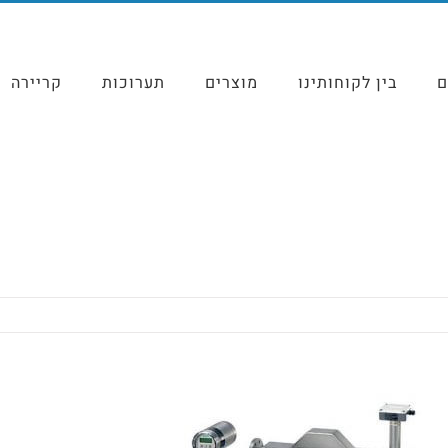
ם
בין לקוחותינו
מוצרים
תערוכות
קריירה