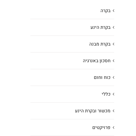
בקרה
בקרת הינע
בקרת מבנה
חסכון באנרגיה
כוח וחום
כללי
מכשור ובקרת הינע
פרויקטים