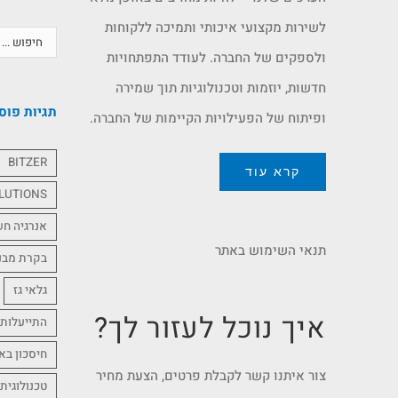
לשירות מקצועי איכותי ותמיכה ללקוחות
ולספקים של החברה. לעודד התפתחויות
חדשות, יוזמות וטכנולוגיות תוך שמירה
תגיות פוס
ופיתוח של הפעילויות הקיימות של החברה.
BITZER
קרא עוד
LUTIONS
אנרגיה ח
תנאי השימוש באתר
בקרת מבנ
גלאי גז
איך נוכל לעזור לך?
התייעלות 
חיסכון בא
צור איתנו קשר לקבלת פרטים, הצעת מחיר
טכנולוגית