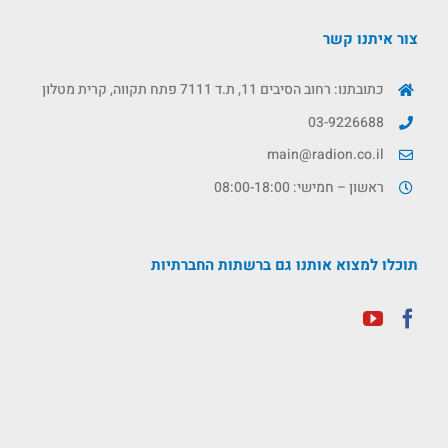
צור איתנו קשר
כתובתנו: רחוב הסיבים 11, ת.ד 7111 פתח תקווה, קרית מטלון
03-9226688
main@radion.co.il
ראשון – חמישי: 08:00-18:00
תוכלו למצוא אותנו גם ברשתות החברתיות