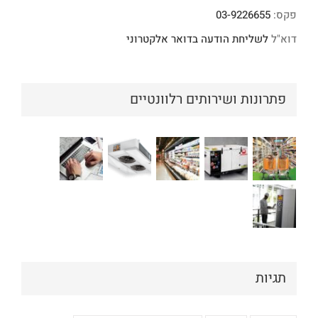
פקס:
03-9226655
דוא"ל
לשליחת הודעה בדואר אלקטרוני
פתרונות ושירותים רלוונטיים
תגיות