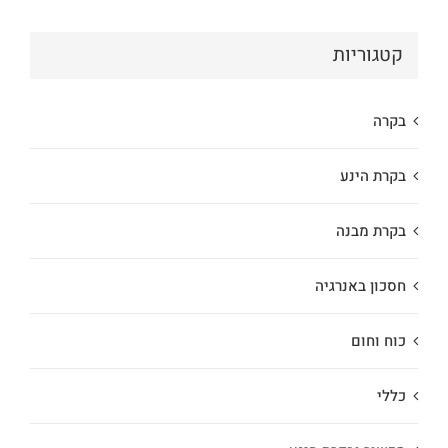
קטגוריות
בקרה
בקרת הינע
בקרת מבנה
חסכון באנרגיה
כוח וחום
כללי