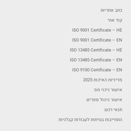
כתב אחריות
קוד אתי
ISO 9001 Certificate – HE
ISO 9001 Certificate – EN
ISO 13485 Certificate – HE
ISO 13485 Certificate – EN
ISO 9100 Certificate – EN
מדיניות האיכות 2025
אישור ניכוי מס
אישור ניהול ספרים
תנאי רכש
התחייבות בטיחות לעבודות קבלניות