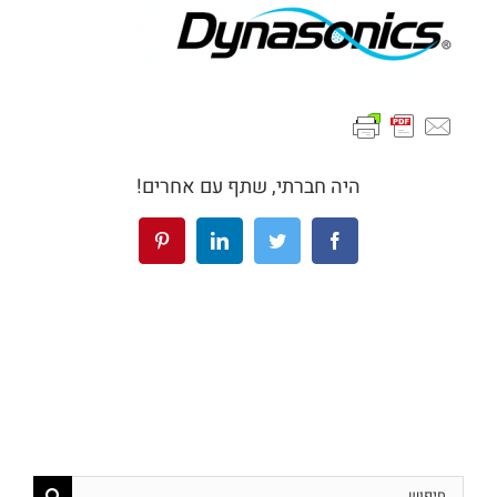
היה חברתי, שתף עם אחרים!