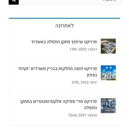
לאחרונה
פרויקט שיפוץ מתקן התפלה באשדוד
דצמבר 15th, 2022
פרויקט חוצה מחלקות בבניין משרדים יוקרתי
בצפון
ינואר 27th, 2022
פרויקט מדי ספיקה אלקטרומגנטיים במתקן
התפלה
נובמבר 22nd, 2021