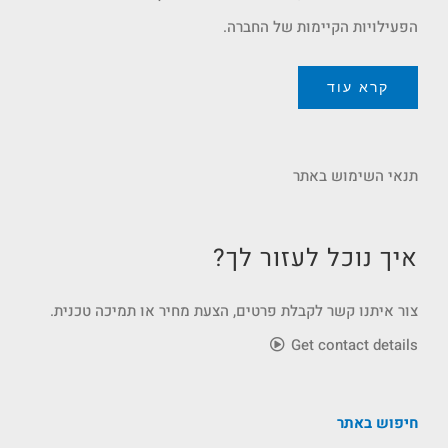
הפעילויות הקיימות של החברה.
קרא עוד
תנאי השימוש באתר
איך נוכל לעזור לך?
צור איתנו קשר לקבלת פרטים, הצעת מחיר או תמיכה טכנית.
Get contact details
חיפוש באתר