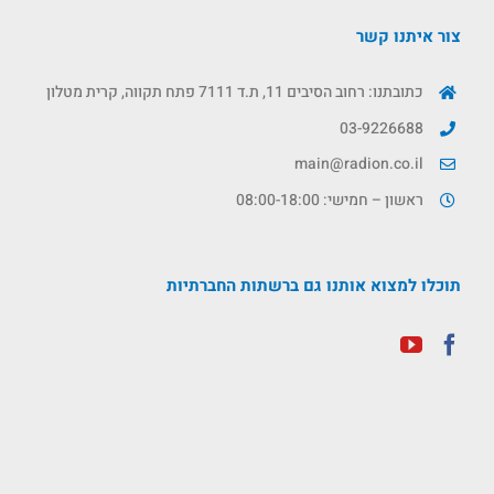
צור איתנו קשר
כתובתנו: רחוב הסיבים 11, ת.ד 7111 פתח תקווה, קרית מטלון
03-9226688
main@radion.co.il
ראשון – חמישי: 08:00-18:00
תוכלו למצוא אותנו גם ברשתות החברתיות