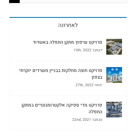
לאחרונה
פרויקט שיפוץ מתקן התפלה באשדוד
דצמבר 15th, 2022
פרויקט חוצה מחלקות בבניין משרדים יוקרתי
בצפון
ינואר 27th, 2022
פרויקט מדי ספיקה אלקטרומגנטיים במתקן
התפלה
נובמבר 22nd, 2021