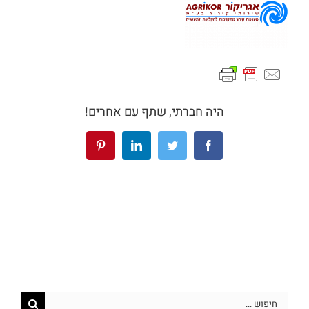
היה חברתי, שתף עם אחרים!