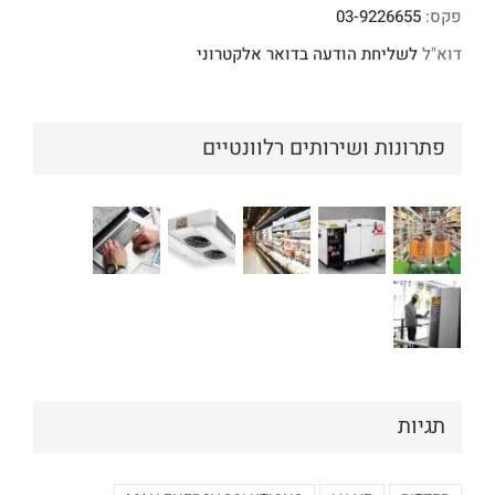
פקס:
03-9226655
דוא"ל
לשליחת הודעה בדואר אלקטרוני
פתרונות ושירותים רלוונטיים
תגיות