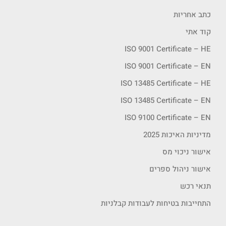
כתב אחריות
קוד אתי
ISO 9001 Certificate – HE
ISO 9001 Certificate – EN
ISO 13485 Certificate – HE
ISO 13485 Certificate – EN
ISO 9100 Certificate – EN
מדיניות האיכות 2025
אישור ניכוי מס
אישור ניהול ספרים
תנאי רכש
התחייבות בטיחות לעבודות קבלניות