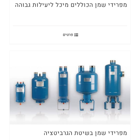
מפרידי שמן הכוללים מיכל ליעילות גבוהה
פרטים
מפרידי שמן בשיטת הגרביטציה