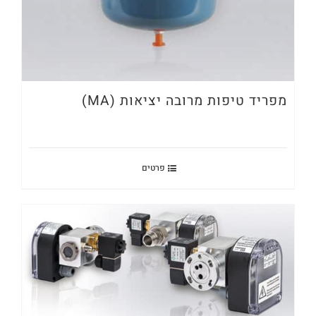
מפריד טיפות מרובה יציאות (MA)
פרטים