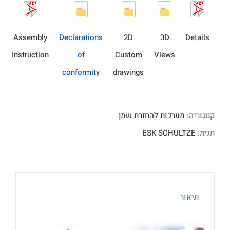
Assembly
Declarations
2D
3D
Details
Instruction
of
Custom
Views
conformity
drawings
קטגוריה:
מערכות להחזרת שמן
תגית:
ESK SCHULTZE
תיאור