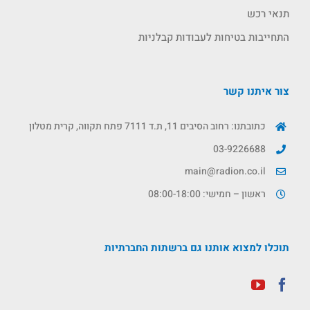
תנאי רכש
התחייבות בטיחות לעבודות קבלניות
צור איתנו קשר
כתובתנו: רחוב הסיבים 11, ת.ד 7111 פתח תקווה, קרית מטלון
03-9226688
main@radion.co.il
ראשון – חמישי: 08:00-18:00
תוכלו למצוא אותנו גם ברשתות החברתיות