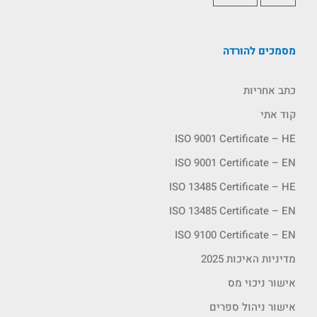
מסמכים להורדה
כתב אחריות
קוד אתי
ISO 9001 Certificate – HE
ISO 9001 Certificate – EN
ISO 13485 Certificate – HE
ISO 13485 Certificate – EN
ISO 9100 Certificate – EN
מדיניות האיכות 2025
אישור ניכוי מס
אישור ניהול ספרים