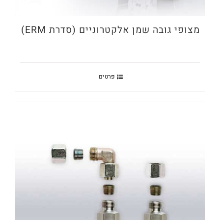
מצופי גובה שמן אלקטרוניים (סדרת ERM)
פרטים