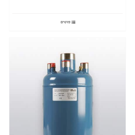
פרטים