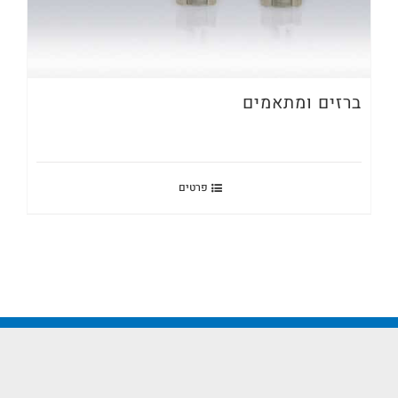
ברזים ומתאמים
פרטים