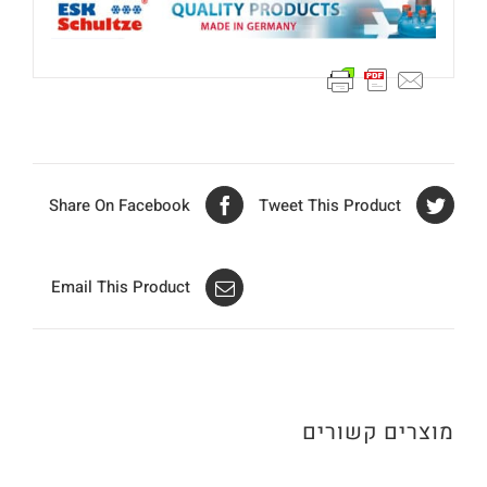
Share On Facebook
Tweet This Product
Email This Product
מוצרים קשורים