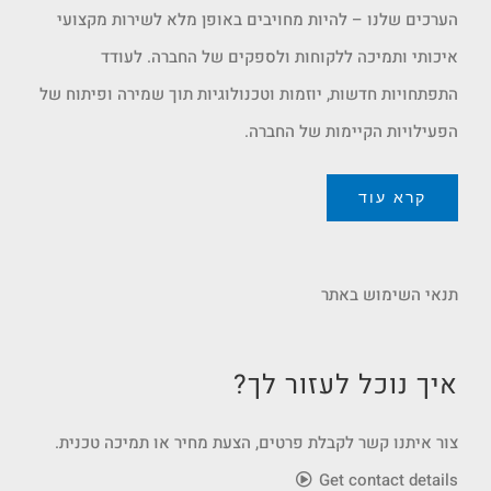
הערכים שלנו – להיות מחויבים באופן מלא לשירות מקצועי
איכותי ותמיכה ללקוחות ולספקים של החברה. לעודד
התפתחויות חדשות, יוזמות וטכנולוגיות תוך שמירה ופיתוח של
הפעילויות הקיימות של החברה.
קרא עוד
תנאי השימוש באתר
איך נוכל לעזור לך?
צור איתנו קשר לקבלת פרטים, הצעת מחיר או תמיכה טכנית.
Get contact details