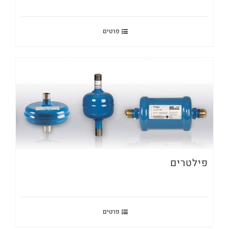
פרטים
פילטרים
פרטים