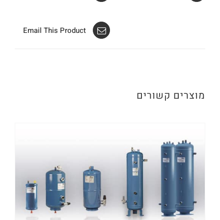
Email This Product
מוצרים קשורים