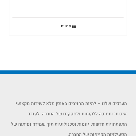
פרטים
הערכים שלנו – להיות מחויבים באופן מלא לשירות מקצועי
איכותי ותמיכה ללקוחות ולספקים של החברה. לעודד
התפתחויות חדשות, יוזמות וטכנולוגיות תוך שמירה ופיתוח של
הפעילויות הקיימות של החברה.