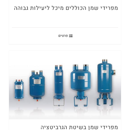
מפרידי שמן הכוללים מיכל ליעילות גבוהה
פרטים
מפרידי שמן בשיטת הגרביטציה