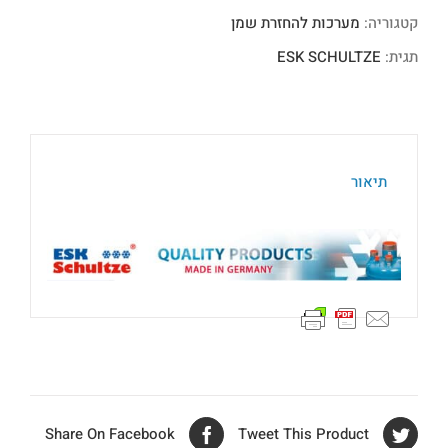
קטגוריה:
מערכות להחזרת שמן
תגית:
ESK SCHULTZE
תיאור
Share On Facebook
Tweet This Product