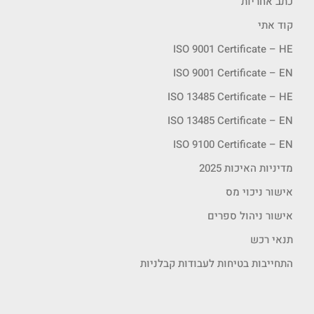
כתב אחריות
קוד אתי
ISO 9001 Certificate – HE
ISO 9001 Certificate – EN
ISO 13485 Certificate – HE
ISO 13485 Certificate – EN
ISO 9100 Certificate – EN
מדיניות האיכות 2025
אישור ניכוי מס
אישור ניהול ספרים
תנאי רכש
התחייבות בטיחות לעבודות קבלניות