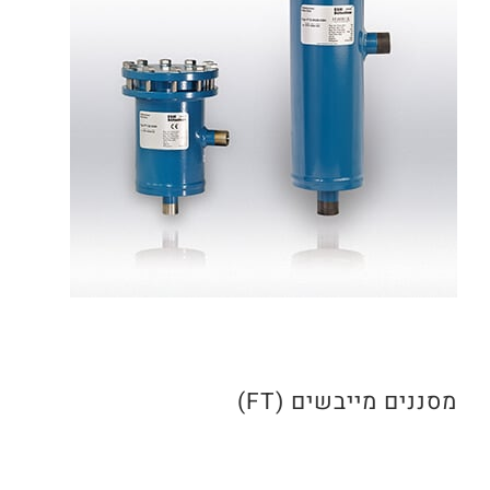
מסננים מייבשים (FT)