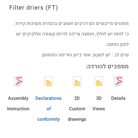
Filter driers (FT)
מסננים מייבשים הם רכיבים חשובים בהגדרת מערכות קירור,
כי לחות יש לחלץ, חומצה צריכה להיות קשורה וחלקיקים יש
לסנן החוצה.
שים לב : יש לעקוב אחר כיוון הזרימה המסומן.
מסמכים להורדה:
Assembly
Declarations
2D
3D
Details
Instruction
of
Custom
Views
conformity
drawings