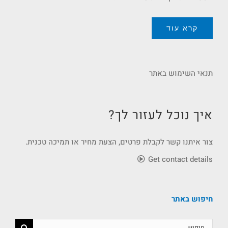
קרא עוד
תנאי השימוש באתר
איך נוכל לעזור לך?
צור איתנו קשר לקבלת פרטים, הצעת מחיר או תמיכה טכנית.
Get contact details
חיפוש באתר