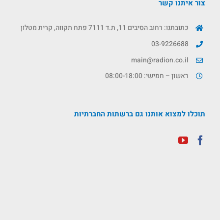
צור איתנו קשר
כתובתנו: רחוב הסיבים 11, ת.ד 7111 פתח תקווה, קרית מטלון
03-9226688
main@radion.co.il
ראשון – חמישי: 08:00-18:00
תוכלו למצוא אותנו גם ברשתות החברתיות