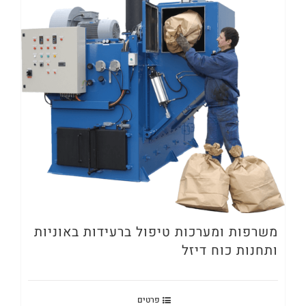
משרפות ומערכות טיפול ברעידות באוניות
ותחנות כוח דיזל
פרטים