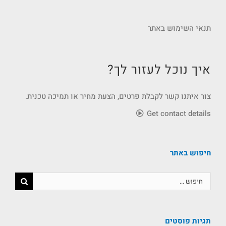
תנאי השימוש באתר
איך נוכל לעזור לך?
צור איתנו קשר לקבלת פרטים, הצעת מחיר או תמיכה טכנית.
Get contact details
חיפוש באתר
תגיות פוסטים