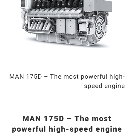
MAN 175D – The most powerful high-
speed engine
MAN 175D – The most
powerful high-speed engine