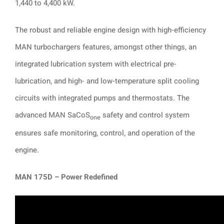
1,440 to 4,400 kW.
The robust and reliable engine design with high-efficiency
MAN turbochargers features, amongst other things, an
integrated lubrication system with electrical pre-
lubrication, and high- and low-temperature split cooling
circuits with integrated pumps and thermostats. The
advanced MAN SaCoS
safety and control system
one
ensures safe monitoring, control, and operation of the
engine.
MAN 175D – Power Redefined