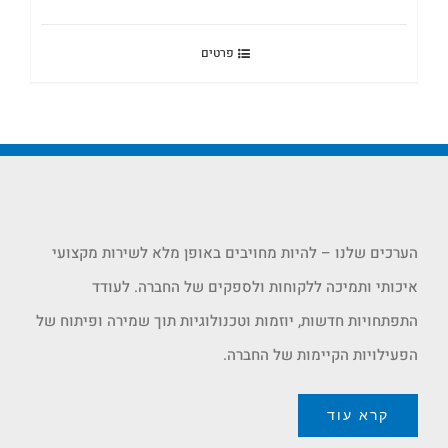
פרטים
הערכים שלנו – להיות מחויבים באופן מלא לשירות מקצועי
איכותי ותמיכה ללקוחות ולספקים של החברה. לעודד
התפתחויות חדשות, יוזמות וטכנולוגיות תוך שמירה ופיתוח של
הפעילויות הקיימות של החברה.
קרא עוד