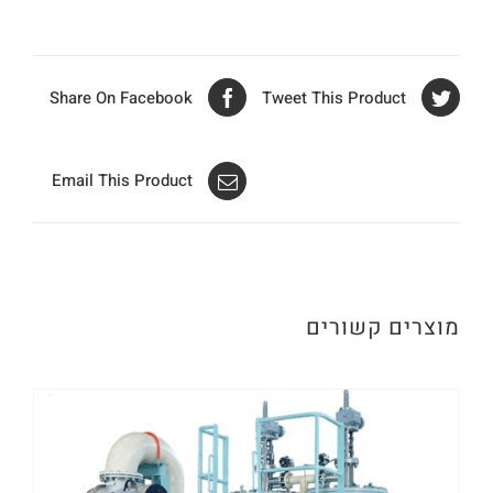
Share On Facebook
Tweet This Product
Email This Product
מוצרים קשורים