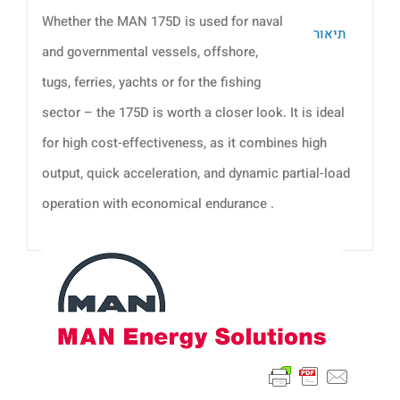
Whether the MAN 175D is used for naval
תיאור
and governmental vessels, offshore,
tugs, ferries, yachts or for the fishing
sector – the 175D is worth a closer look. It is ideal
for high cost-effectiveness, as it combines high
output, quick acceleration, and dynamic partial-load
operation with economical endurance .