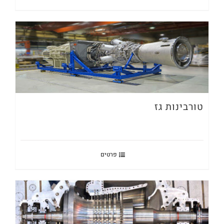
טורבינות גז
פרטים