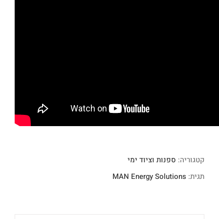
קטגוריה:
ספנות וציוד ימי
תגית:
MAN Energy Solutions