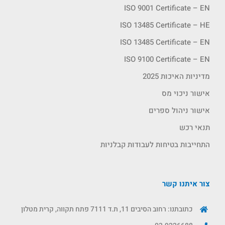
ISO 9001 Certificate – EN
ISO 13485 Certificate – HE
ISO 13485 Certificate – EN
ISO 9100 Certificate – EN
מדיניות האיכות 2025
אישור ניכוי מס
אישור ניהול ספרים
תנאי רכש
התחייבות בטיחות לעבודות קבלניות
צור איתנו קשר
כתובתנו: רחוב הסיבים 11, ת.ד 7111 פתח תקווה, קרית מטלון