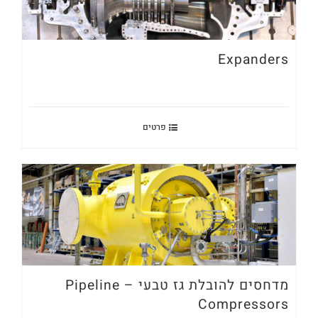
Expanders
פרטים
מדחסים להובלת גז טבעי – Pipeline
Compressors