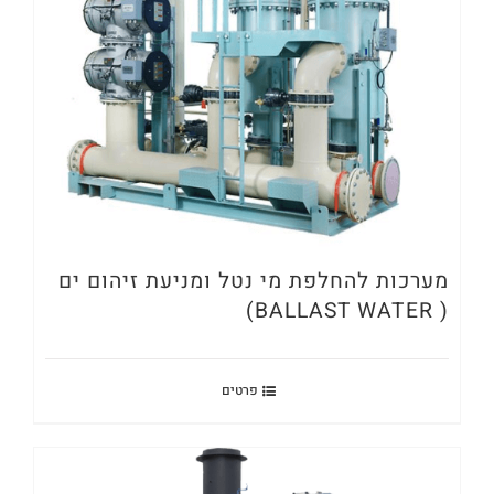
מערכות להחלפת מי נטל ומניעת זיהום ים
( BALLAST WATER)
פרטים