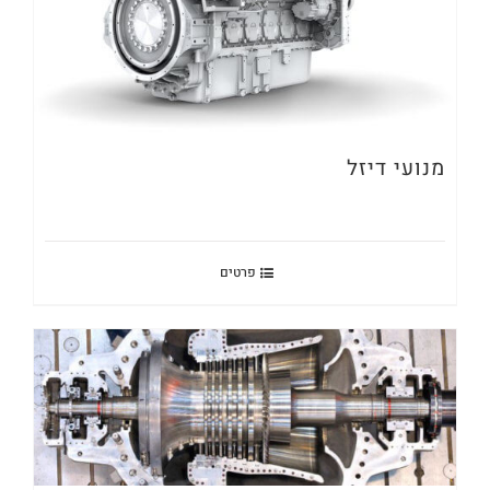
מנועי דיזל
פרטים