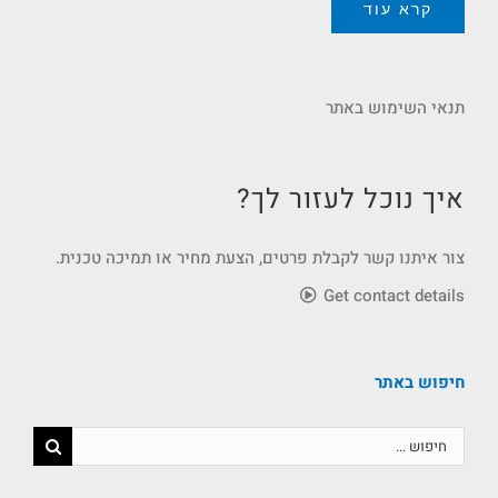
קרא עוד
תנאי השימוש באתר
איך נוכל לעזור לך?
צור איתנו קשר לקבלת פרטים, הצעת מחיר או תמיכה טכנית.
Get contact details
חיפוש באתר