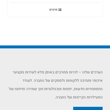
פרטים
הערכים שלנו – להיות מחויבים באופן מלא לשירות מקצועי
איכותי ותמיכה ללקוחות ולספקים של החברה. לעודד
התפתחויות חדשות, יוזמות וטכנולוגיות תוך שמירה ופיתוח של
הפעילויות הקיימות של החברה.