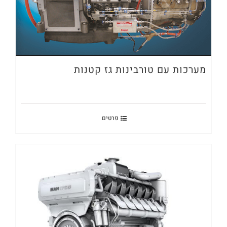
מערכות עם טורבינות גז קטנות
פרטים