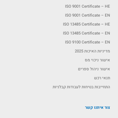
ISO 9001 Certificate – HE
ISO 9001 Certificate – EN
ISO 13485 Certificate – HE
ISO 13485 Certificate – EN
ISO 9100 Certificate – EN
מדיניות האיכות 2025
אישור ניכוי מס
אישור ניהול ספרים
תנאי רכש
התחייבות בטיחות לעבודות קבלניות
צור איתנו קשר