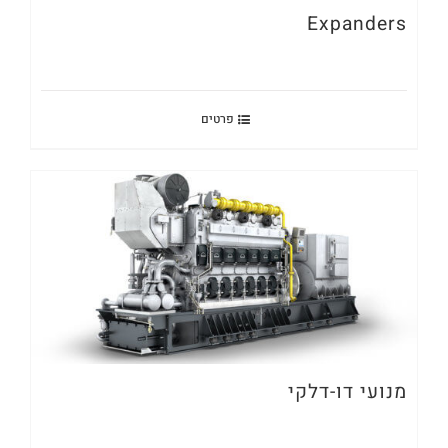
Expanders
פרטים
מנועי דו-דלקי