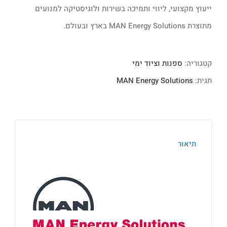
ייעוץ מקצועי, ליווי ותמיכה בשירות ולוגיסטיקה למנועים
מתוצרת MAN Energy Solutions בארץ ובעולם.
קטגוריה:
ספנות וציוד ימי
תגית:
MAN Energy Solutions
תיאור