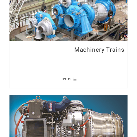
Machinery Trains
פרטים