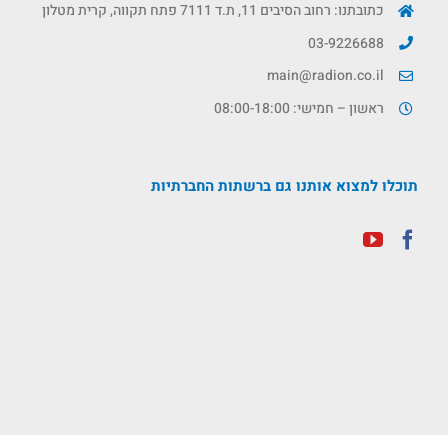
כתובתנו: רחוב הסיבים 11, ת.ד 7111 פתח תקווה, קרית מטלון
03-9226688
main@radion.co.il
ראשון – חמישי: 08:00-18:00
תוכלו למצוא אותנו גם ברשתות החברתיות