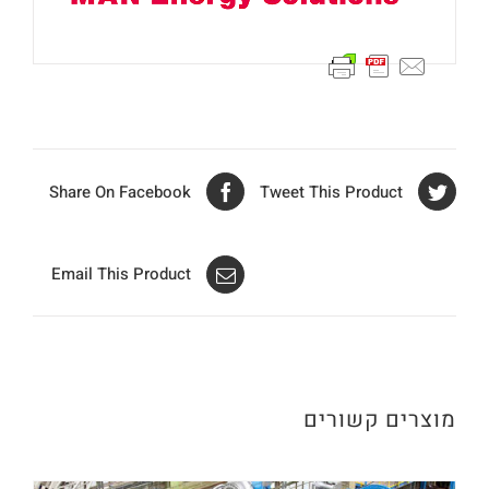
Share On Facebook
Tweet This Product
Email This Product
מוצרים קשורים