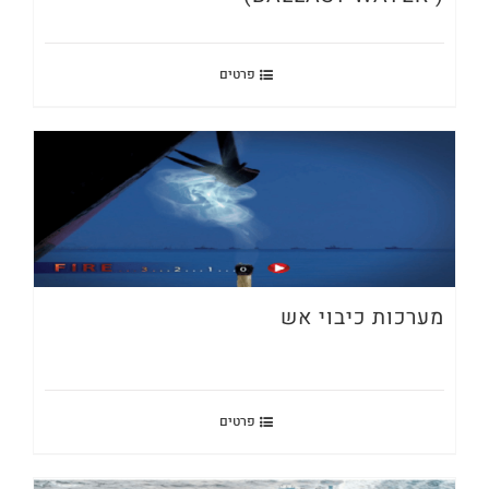
פרטים
מערכות כיבוי אש
פרטים