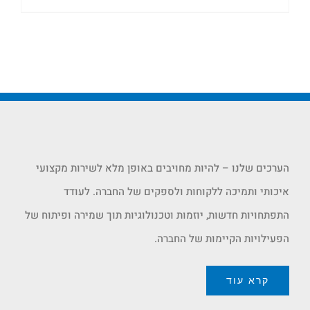
הערכים שלנו – להיות מחויבים באופן מלא לשירות מקצועי
איכותי ותמיכה ללקוחות ולספקים של החברה. לעודד
התפתחויות חדשות, יוזמות וטכנולוגיות תוך שמירה ופיתוח של
הפעילויות הקיימות של החברה.
קרא עוד