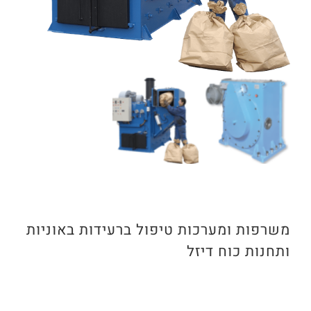
משרפות ומערכות טיפול ברעידות באוניות
ותחנות כוח דיזל