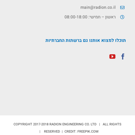
main@radion.co.il
ראשון – חמישי: 08:00-18:00
תוכלו למצוא אותנו גם ברשתות החברתיות
COPYRIGHT 2017-2018 RADION ENGINEERING CO. LTD | ALL RIGHTS
RESERVED | CREDIT: FREEPIK.COM |