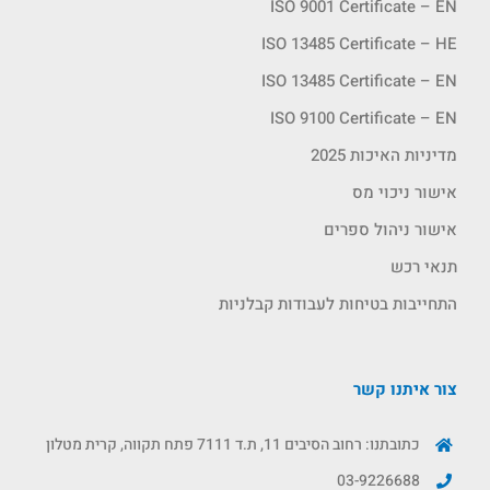
ISO 9001 Certificate – EN
ISO 13485 Certificate – HE
ISO 13485 Certificate – EN
ISO 9100 Certificate – EN
מדיניות האיכות 2025
אישור ניכוי מס
אישור ניהול ספרים
תנאי רכש
התחייבות בטיחות לעבודות קבלניות
צור איתנו קשר
כתובתנו: רחוב הסיבים 11, ת.ד 7111 פתח תקווה, קרית מטלון
03-9226688