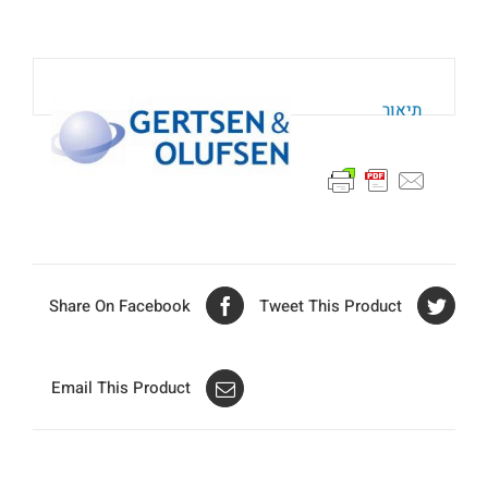
תיאור
Share On Facebook
Tweet This Product
Email This Product