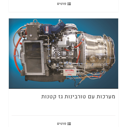
פרטים
מערכות עם טורבינות גז קטנות
פרטים