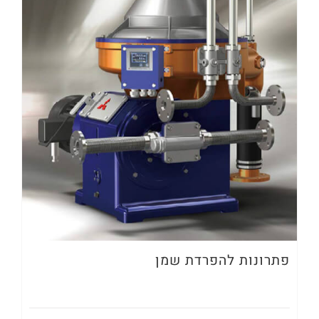
פתרונות להפרדת שמן