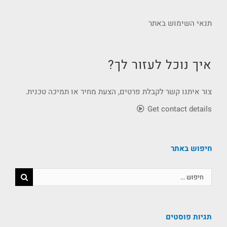
תנאי השימוש באתר
איך נוכל לעזור לך?
צור איתנו קשר לקבלת פרטים, הצעת מחיר או תמיכה טכנית.
Get contact details
חיפוש באתר
תגיות פוסטים