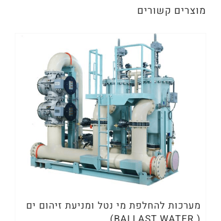
מוצרים קשורים
מערכות להחלפת מי נטל ומניעת זיהום ים
( BALLAST WATER)