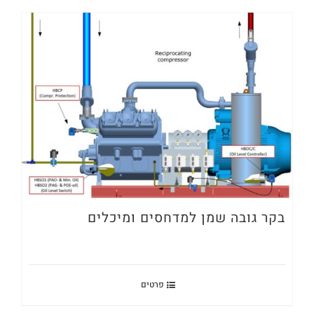
בקר גובה שמן למדחסים ומיכלים
פרטים