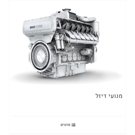
מנועי דיזל
פרטים