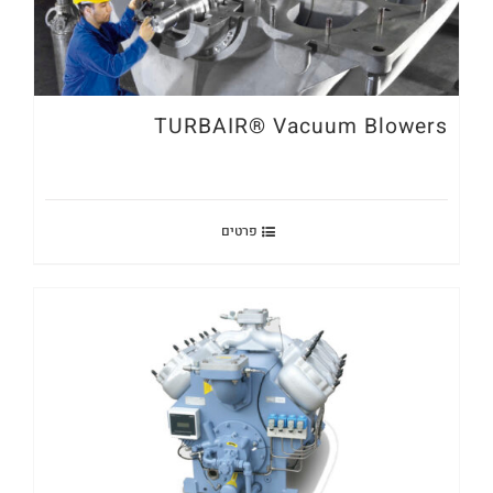
TURBAIR® Vacuum Blowers
פרטים