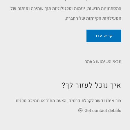
התפתחויות חדשות, יוזמות וטכנולוגיות תוך שמירה ופיתוח של
הפעילויות הקיימות של החברה.
קרא עוד
תנאי השימוש באתר
איך נוכל לעזור לך?
צור איתנו קשר לקבלת פרטים, הצעת מחיר או תמיכה טכנית.
Get contact details