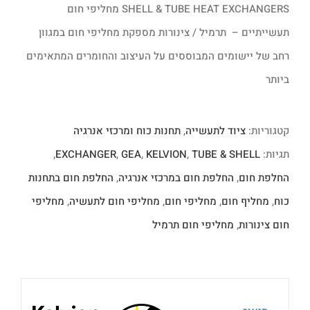
SHELL & TUBE HEAT EXCHANGERS מחליפי חום
תעשייתיים – תרמיל / צינורות מספקת מחליפי חום במגוון
רחב של יישומים המבוססים על העיצוב והחומרים המתאימים
ביותר
קטגוריות:
ציוד לתעשייה
,
תחנות כוח ומרכזי אנרגיה
תגיות:
TUBE & SHELL
,
KELVION
,
GEA
,
EXCHANGER
,
החלפת חום
,
החלפת חום במרכזי אנרגיה
,
החלפת חום בתחנות
כוח
,
מחליף חום
,
מחליפי חום
,
מחליפי חום לתעשיה
,
מחליפי
חום צינורות
,
מחליפי חום תרמיל