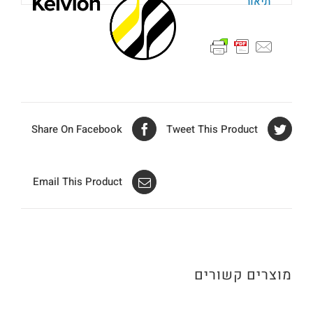
תיאור
Share On Facebook
Tweet This Product
Email This Product
מוצרים קשורים