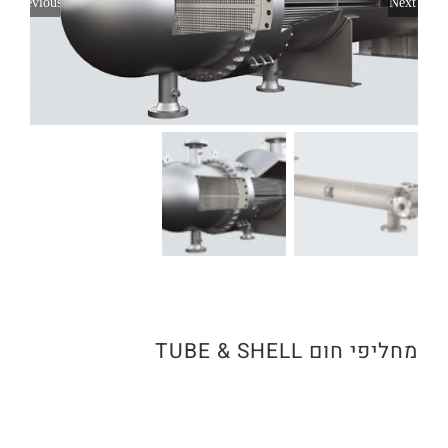
Previous
Next
מחליפי חום TUBE & SHELL