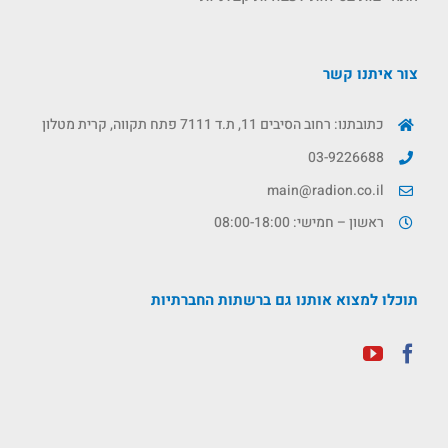
צור איתנו קשר
כתובתנו: רחוב הסיבים 11, ת.ד 7111 פתח תקווה, קרית מטלון
03-9226688
main@radion.co.il
ראשון – חמישי: 08:00-18:00
תוכלו למצוא אותנו גם ברשתות החברתיות