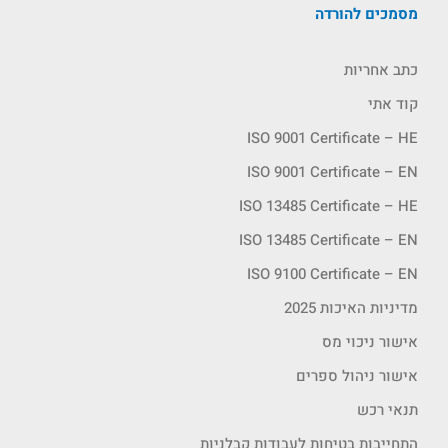
מסמכים להורדה
כתב אחריות
קוד אתי
ISO 9001 Certificate – HE
ISO 9001 Certificate – EN
ISO 13485 Certificate – HE
ISO 13485 Certificate – EN
ISO 9100 Certificate – EN
מדיניות האיכות 2025
אישור ניכוי מס
אישור ניהול ספרים
תנאי רכש
התחייבות בטיחות לעבודות קבלניות