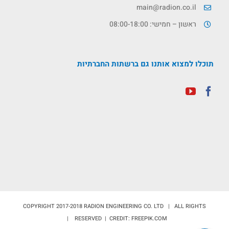
main@radion.co.il
ראשון – חמישי: 08:00-18:00
תוכלו למצוא אותנו גם ברשתות החברתיות
COPYRIGHT 2017-2018 RADION ENGINEERING CO. LTD | ALL RIGHTS
RESERVED | CREDIT: FREEPIK.COM |