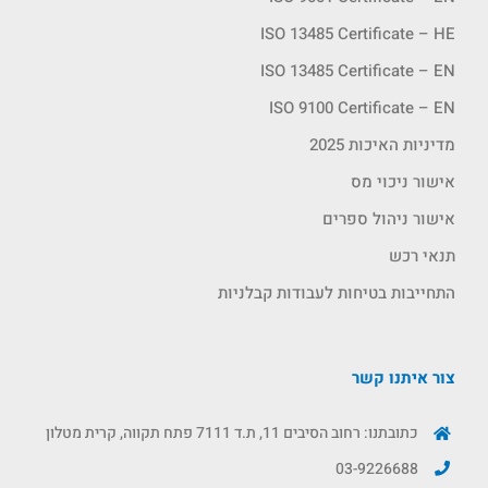
ISO 13485 Certificate – HE
ISO 13485 Certificate – EN
ISO 9100 Certificate – EN
מדיניות האיכות 2025
אישור ניכוי מס
אישור ניהול ספרים
תנאי רכש
התחייבות בטיחות לעבודות קבלניות
צור איתנו קשר
כתובתנו: רחוב הסיבים 11, ת.ד 7111 פתח תקווה, קרית מטלון
03-9226688