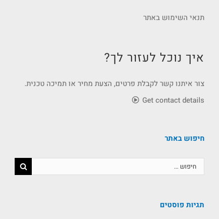
תנאי השימוש באתר
איך נוכל לעזור לך?
צור איתנו קשר לקבלת פרטים, הצעת מחיר או תמיכה טכנית.
Get contact details
חיפוש באתר
תגיות פוסטים