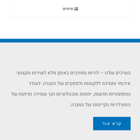
פרטים
הערכים שלנו – להיות מחויבים באופן מלא לשירות מקצועי
איכותי ותמיכה ללקוחות ולספקים של החברה. לעודד
התפתחויות חדשות, יוזמות וטכנולוגיות תוך שמירה ופיתוח של
הפעילויות הקיימות של החברה.
קרא עוד