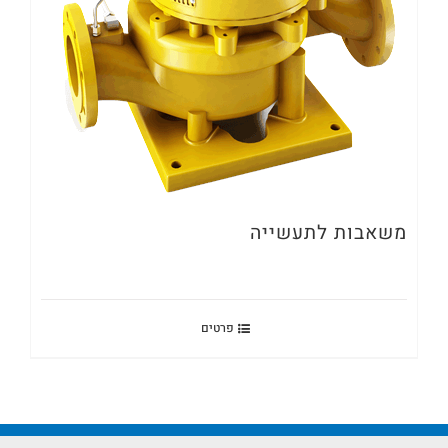
משאבות לתעשייה
פרטים