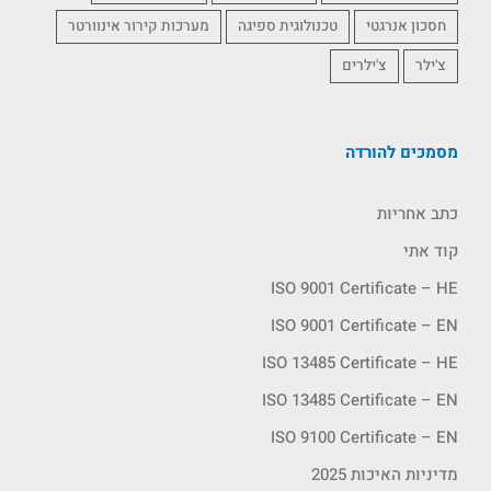
חסכון אנרגטי
טכנולוגית ספיגה
מערכות קירור אינוורטר
צ'ילר
צ'ילרים
מסמכים להורדה
כתב אחריות
קוד אתי
ISO 9001 Certificate – HE
ISO 9001 Certificate – EN
ISO 13485 Certificate – HE
ISO 13485 Certificate – EN
ISO 9100 Certificate – EN
מדיניות האיכות 2025