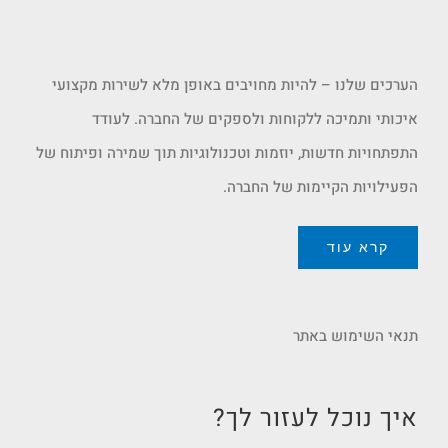
הערכים שלנו – להיות מחויבים באופן מלא לשירות מקצועי
איכותי ותמיכה ללקוחות ולספקים של החברה. לעודד
התפתחויות חדשות, יוזמות וטכנולוגיות תוך שמירה ופיתוח של
הפעילויות הקיימות של החברה.
קרא עוד
תנאי השימוש באתר
איך נוכל לעזור לך?