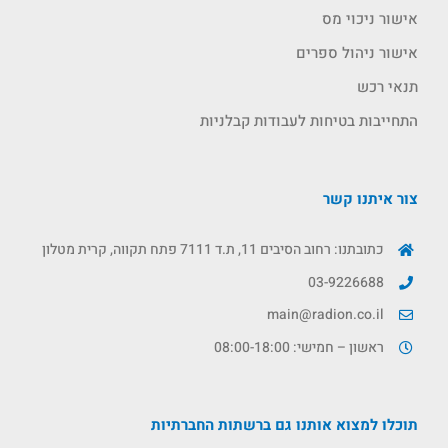
אישור ניכוי מס
אישור ניהול ספרים
תנאי רכש
התחייבות בטיחות לעבודות קבלניות
צור איתנו קשר
כתובתנו: רחוב הסיבים 11, ת.ד 7111 פתח תקווה, קרית מטלון
03-9226688
main@radion.co.il
ראשון – חמישי: 08:00-18:00
תוכלו למצוא אותנו גם ברשתות החברתיות