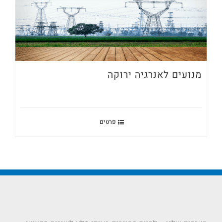
מנועים לאנרגיה ירוקה
פרטים