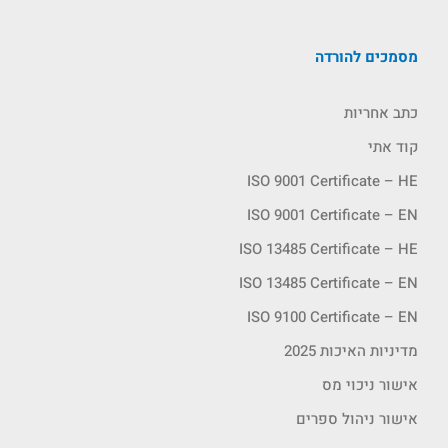
מסמכים להורדה
כתב אחריות
קוד אתי
ISO 9001 Certificate – HE
ISO 9001 Certificate – EN
ISO 13485 Certificate – HE
ISO 13485 Certificate – EN
ISO 9100 Certificate – EN
מדיניות האיכות 2025
אישור ניכוי מס
אישור ניהול ספרים