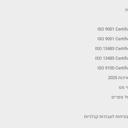
ת
ISO 9001 Certif
ISO 9001 Certif
ISO 13485 Certif
ISO 13485 Certif
ISO 9100 Certif
ות 2025
י מס
ול ספרים
טיחות לעבודות קבלניות