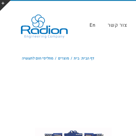
צור קשר
En
דף הבית:
בית
מוצרים
מחליפי חום לתעשיה