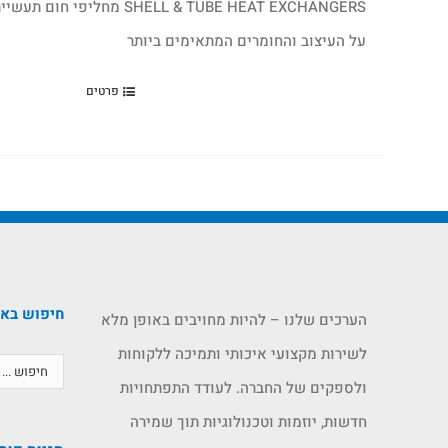
L & TUBE HEAT EXCHANGERS
על העיצוב והחומרים המתאימים ביותר
פרטים
חיפוש בא
הערכים שלנו – להיות מחויבים באופן מלא
לשירות מקצועי איכותי ותמיכה ללקוחות
ולספקים של החברה. לעודד התפתחויות
חדשות, יוזמות וטכנולוגיות תוך שמירה