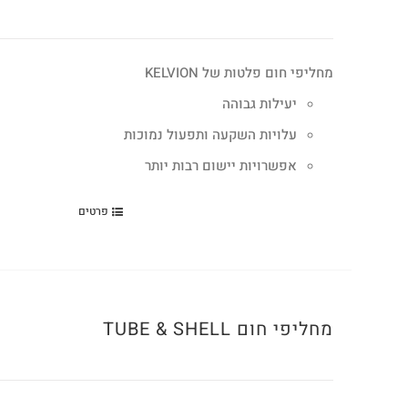
מחליפי חום פלטות של KELVION
יעילות גבוהה
עלויות השקעה ותפעול נמוכות
אפשרויות יישום רבות יותר
פרטים
מחליפי חום TUBE & SHELL