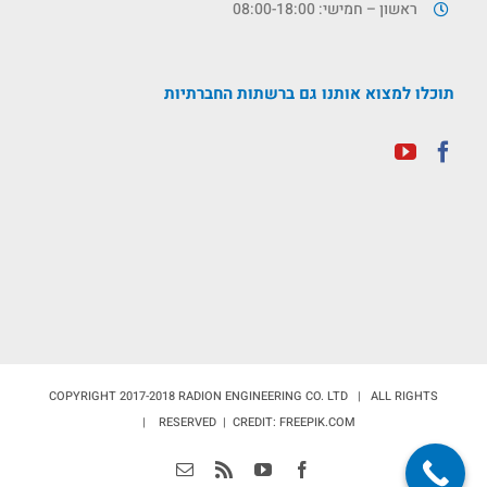
ראשון – חמישי: 08:00-18:00
תוכלו למצוא אותנו גם ברשתות החברתיות
COPYRIGHT 2017-2018 RADION ENGINEERING CO. LTD | ALL RIGHTS
RESERVED | CREDIT: FREEPIK.COM |