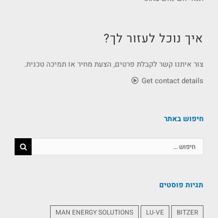
איך נוכל לעזור לך?
צור איתנו קשר לקבלת פרטים, הצעת מחיר או תמיכה טכנית.
Get contact details
חיפוש באתר
תגיות פוסטים
MAN ENERGY SOLUTIONS
LU-VE
BITZER