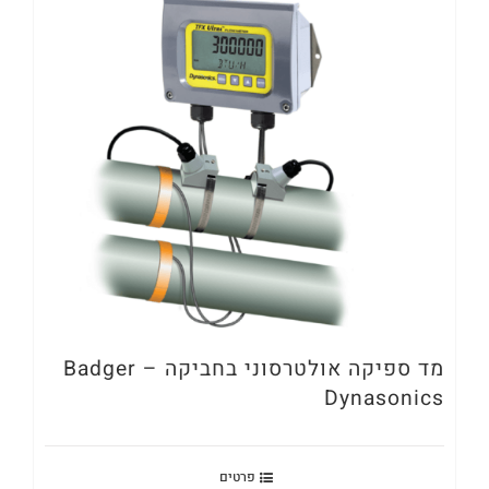
מד ספיקה אולטרסוני בחביקה – Badger
Dynasonics
פרטים