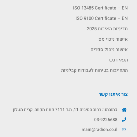
ISO 13485 Certificate – EN
ISO 9100 Certificate – EN
מדיניות האיכות 2025
אישור ניכוי מס
אישור ניהול ספרים
תנאי רכש
התחייבות בטיחות לעבודות קבלניות
צור איתנו קשר
כתובתנו: רחוב הסיבים 11, ת.ד 7111 פתח תקווה, קרית מטלון
03-9226688
main@radion.co.il