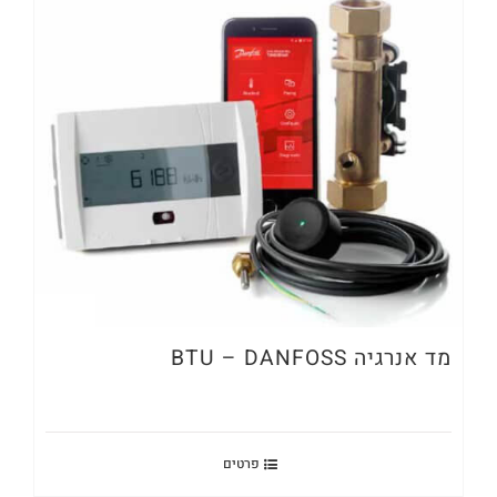
מד אנרגיה BTU – DANFOSS
פרטים