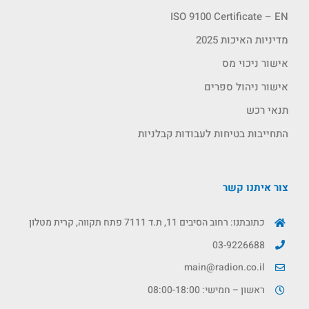
ISO 9100 Certificate – EN
מדיניות האיכות 2025
אישור ניכוי מס
אישור ניהול ספרים
תנאי רכש
התחייבות בטיחות לעבודות קבלניות
צור איתנו קשר
כתובתנו: רחוב הסיבים 11, ת.ד 7111 פתח תקווה, קרית מטלון
03-9226688
main@radion.co.il
ראשון – חמישי: 08:00-18:00