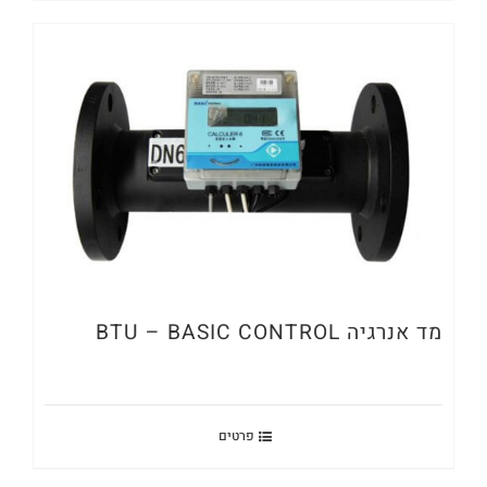
מד אנרגיה BTU – BASIC CONTROL
פרטים