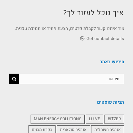
איך נוכל לעזור לך?
צור איתנו קשר לקבלת פרטים, הצעת מחיר או תמיכה טכנית.
Get contact details
חיפוש באתר
תגיות פוסטים
MAN ENERGY SOLUTIONS
LU-VE
BITZER
אנרגיה חשמלית
אנרגיה סולארית
בקרת מבנים