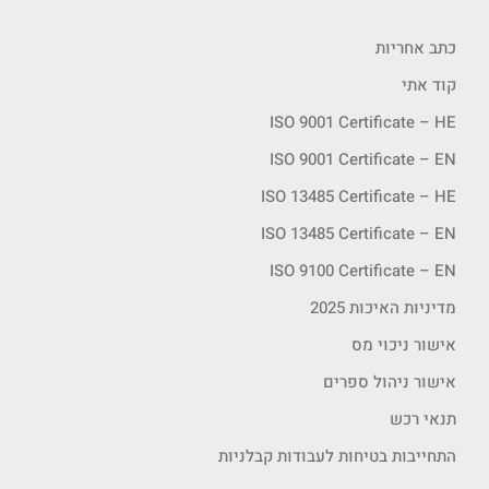
כתב אחריות
קוד אתי
ISO 9001 Certificate – HE
ISO 9001 Certificate – EN
ISO 13485 Certificate – HE
ISO 13485 Certificate – EN
ISO 9100 Certificate – EN
מדיניות האיכות 2025
אישור ניכוי מס
אישור ניהול ספרים
תנאי רכש
התחייבות בטיחות לעבודות קבלניות