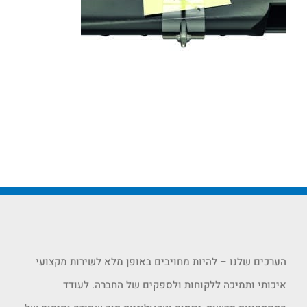
הערכים שלנו – להיות מחויבים באופן מלא לשירות מקצועי
איכותי ותמיכה ללקוחות ולספקים של החברה. לעודד