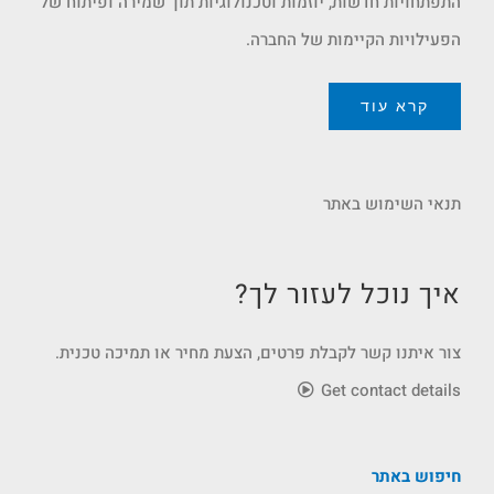
התפתחויות חדשות, יוזמות וטכנולוגיות תוך שמירה ופיתוח של
הפעילויות הקיימות של החברה.
קרא עוד
תנאי השימוש באתר
איך נוכל לעזור לך?
צור איתנו קשר לקבלת פרטים, הצעת מחיר או תמיכה טכנית.
Get contact details
חיפוש באתר