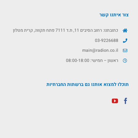
צור איתנו קשר
כתובתנו: רחוב הסיבים 11, ת.ד 7111 פתח תקווה, קרית מטלון
03-9226688
main@radion.co.il
ראשון – חמישי: 08:00-18:00
תוכלו למצוא אותנו גם ברשתות החברתיות