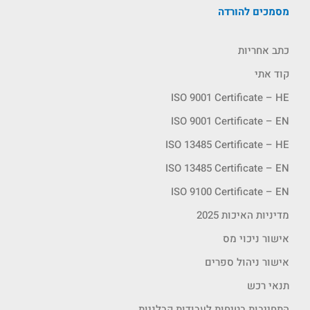
מסמכים להורדה
כתב אחריות
קוד אתי
ISO 9001 Certificate – HE
ISO 9001 Certificate – EN
ISO 13485 Certificate – HE
ISO 13485 Certificate – EN
ISO 9100 Certificate – EN
מדיניות האיכות 2025
אישור ניכוי מס
אישור ניהול ספרים
תנאי רכש
התחייבות בטיחות לעבודות קבלניות