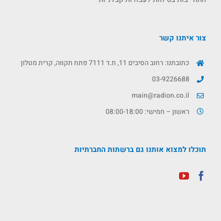
צור איתנו קשר
כתובתנו: רחוב הסיבים 11, ת.ד 7111 פתח תקווה, קרית מטלון
03-9226688
main@radion.co.il
ראשון – חמישי: 08:00-18:00
תוכלו למצוא אותנו גם ברשתות החברתיות