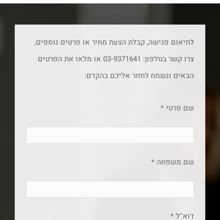
לתיאום פגישה, קבלת הצעת מחיר או פרטים נוספים,
צרו קשר בטלפון: 03-9371641 או מלאו את הפרטים
הבאים ונשמח לחזור אליכם בהקדם:
שם פרטי *
שם משפחה *
דוא''ל *