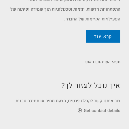
התפתחויות חדשות, יוזמות וטכנולוגיות תוך שמירה ופיתוח של
הפעילויות הקיימות של החברה.
קרא עוד
תנאי השימוש באתר
איך נוכל לעזור לך?
צור איתנו קשר לקבלת פרטים, הצעת מחיר או תמיכה טכנית.
Get contact details