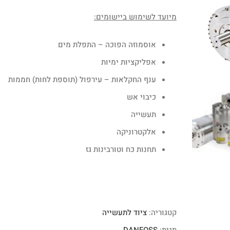
מיועד לשימוש ביישומים:
אוסמוזה הפוכה – התפלת מים
אפליקציות ימיות
ענף החקלאות – עירפול (תוספת לחות) חממות
כיבוי אש
תעשייה
אלקטרוניקה
תחנות כח וטורבינות גז
קטגוריה:
ציוד לתעשייה