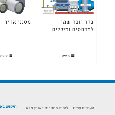
בקר גובה שמן
מסנני אוויר
למדחסים ומיכלים
פרטים
פרטים
חיפוש בא
הערכים שלנו – להיות מחויבים באופן מלא