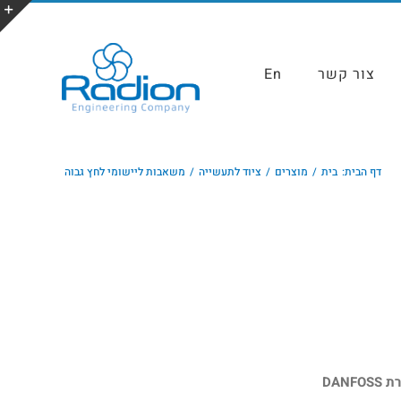
צור קשר
En
דף הבית:
בית
מוצרים
ציוד לתעשייה
משאבות ליישומי לחץ גבוה
DAN