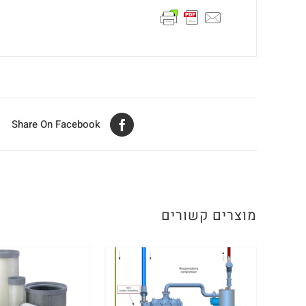
Share On Facebook
מוצרים קשורים