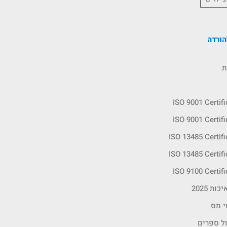
ורדה
ת
ISO 9001 Certif
ISO 9001 Certif
ISO 13485 Certif
ISO 13485 Certif
ISO 9100 Certif
ות 2025
י מס
ול ספרים