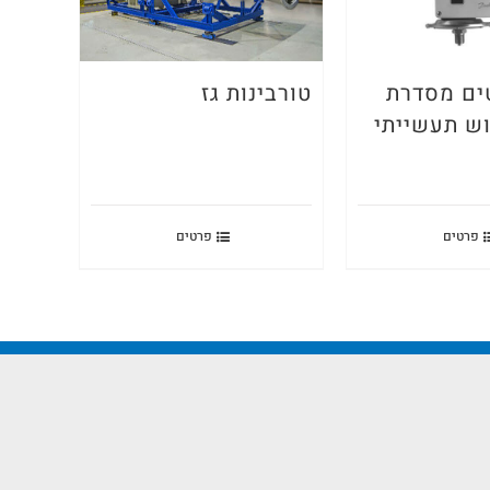
ים מסדרת
טורבינות גז
מוש תעשייתי
פרטים
פרטים