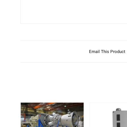
Email This Product