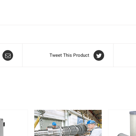
Tweet This Product