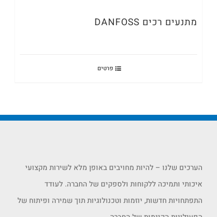
מתנעים רכים DANFOSS
פרטים
הערכים שלנו – להיות מחויבים באופן מלא לשירות מקצועי
איכותי ותמיכה ללקוחות ולספקים של החברה. לעודד
התפתחויות חדשות, יוזמות וטכנולוגיות תוך שמירה ופיתוח של