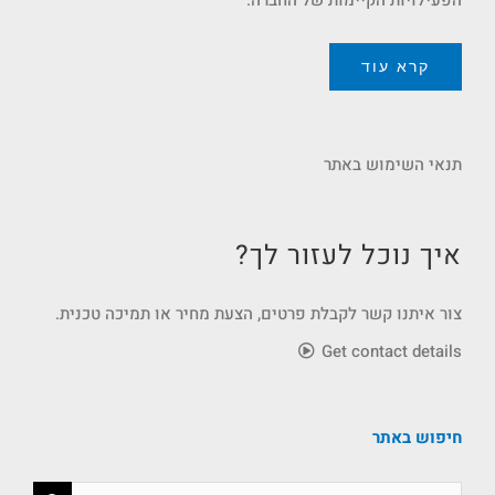
הפעילויות הקיימות של החברה.
קרא עוד
תנאי השימוש באתר
איך נוכל לעזור לך?
צור איתנו קשר לקבלת פרטים, הצעת מחיר או תמיכה טכנית.
Get contact details
חיפוש באתר