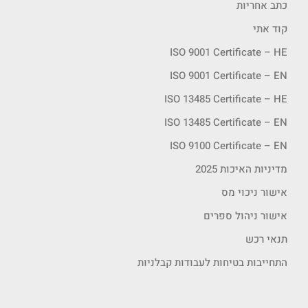
כתב אחריות
קוד אתי
ISO 9001 Certificate – HE
ISO 9001 Certificate – EN
ISO 13485 Certificate – HE
ISO 13485 Certificate – EN
ISO 9100 Certificate – EN
מדיניות האיכות 2025
אישור ניכוי מס
אישור ניהול ספרים
תנאי רכש
התחייבות בטיחות לעבודות קבלניות