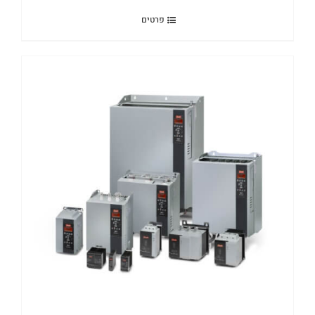
פרטים