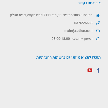
צור איתנו קשר
כתובתנו: רחוב הסיבים 11, ת.ד 7111 פתח תקווה, קרית מטלון
03-9226688
main@radion.co.il
ראשון – חמישי: 08:00-18:00
תוכלו למצוא אותנו גם ברשתות החברתיות