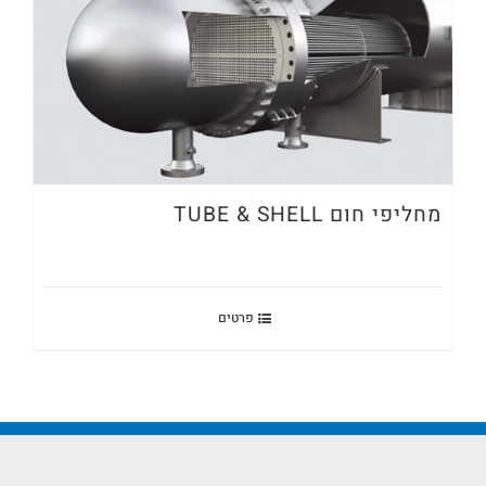
מחליפי חום TUBE & SHELL
פרטים