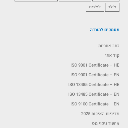
צ'ילר
צ'ילרים
מסמכים להורדה
כתב אחריות
קוד אתי
ISO 9001 Certificate – HE
ISO 9001 Certificate – EN
ISO 13485 Certificate – HE
ISO 13485 Certificate – EN
ISO 9100 Certificate – EN
מדיניות האיכות 2025
אישור ניכוי מס