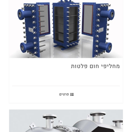
מחליפי חום פלטות
פרטים