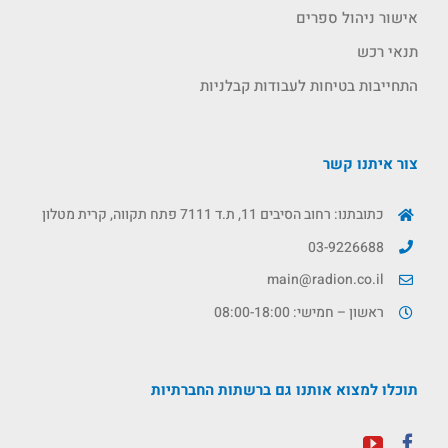
אישור ניהול ספרים
תנאי רכש
התחייבות בטיחות לעבודות קבלניות
צור איתנו קשר
כתובתנו: רחוב הסיבים 11, ת.ד 7111 פתח תקווה, קרית מטלון
03-9226688
main@radion.co.il
ראשון – חמישי: 08:00-18:00
תוכלו למצוא אותנו גם ברשתות החברתיות