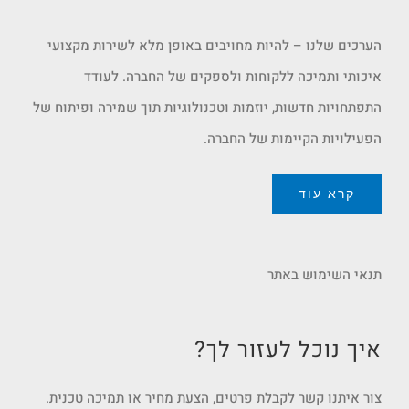
הערכים שלנו – להיות מחויבים באופן מלא לשירות מקצועי
איכותי ותמיכה ללקוחות ולספקים של החברה. לעודד
התפתחויות חדשות, יוזמות וטכנולוגיות תוך שמירה ופיתוח של
הפעילויות הקיימות של החברה.
קרא עוד
תנאי השימוש באתר
איך נוכל לעזור לך?
צור איתנו קשר לקבלת פרטים, הצעת מחיר או תמיכה טכנית.