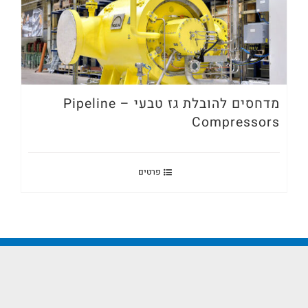
מדחסים להובלת גז טבעי – Pipeline
Compressors
פרטים