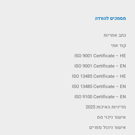
מסמכים להורדה
כתב אחריות
קוד אתי
ISO 9001 Certificate – HE
ISO 9001 Certificate – EN
ISO 13485 Certificate – HE
ISO 13485 Certificate – EN
ISO 9100 Certificate – EN
מדיניות האיכות 2025
אישור ניכוי מס
אישור ניהול ספרים