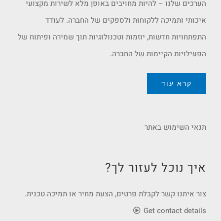
הערכים שלנו – להיות מחויבים באופן מלא לשירות מקצועי
איכותי ותמיכה ללקוחות ולספקים של החברה. לעודד
התפתחויות חדשות, יוזמות וטכנולוגיות תוך שמירה ופיתוח של
הפעילויות הקיימות של החברה.
קרא עוד
תנאי השימוש באתר
איך נוכל לעזור לך?
צור איתנו קשר לקבלת פרטים, הצעת מחיר או תמיכה טכנית.
Get contact details