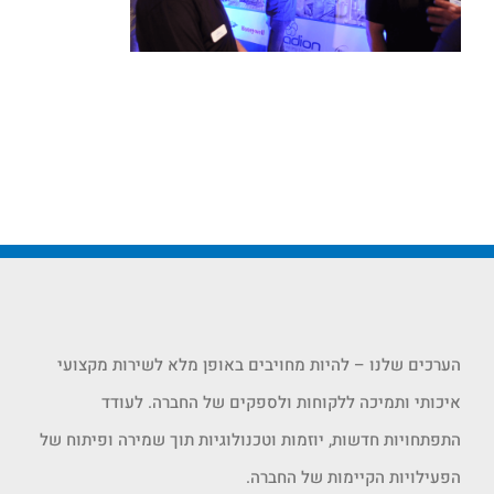
הערכים שלנו – להיות מחויבים באופן מלא לשירות מקצועי
איכותי ותמיכה ללקוחות ולספקים של החברה. לעודד
התפתחויות חדשות, יוזמות וטכנולוגיות תוך שמירה ופיתוח של
הפעילויות הקיימות של החברה.