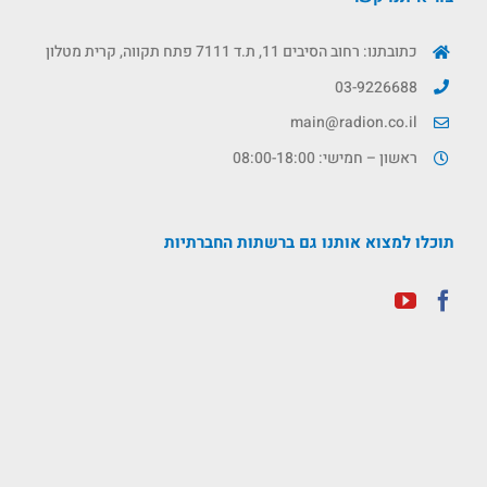
כתובתנו: רחוב הסיבים 11, ת.ד 7111 פתח תקווה, קרית מטלון
03-9226688
main@radion.co.il
ראשון – חמישי: 08:00-18:00
תוכלו למצוא אותנו גם ברשתות החברתיות