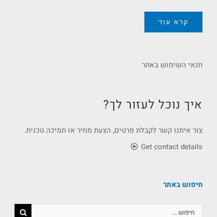
קרא עוד
תנאי השימוש באתר
איך נוכל לעזור לך?
צור איתנו קשר לקבלת פרטים, הצעת מחיר או תמיכה טכנית.
Get contact details
חיפוש באתר