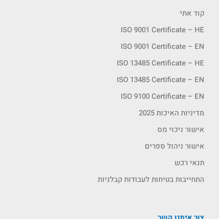
קוד אתי
ISO 9001 Certificate – HE
ISO 9001 Certificate – EN
ISO 13485 Certificate – HE
ISO 13485 Certificate – EN
ISO 9100 Certificate – EN
מדיניות האיכות 2025
אישור ניכוי מס
אישור ניהול ספרים
תנאי רכש
התחייבות בטיחות לעבודות קבלניות
צור איתנו קשר