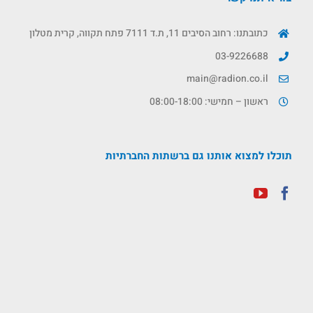
כתובתנו: רחוב הסיבים 11, ת.ד 7111 פתח תקווה, קרית מטלון
03-9226688
main@radion.co.il
ראשון – חמישי: 08:00-18:00
תוכלו למצוא אותנו גם ברשתות החברתיות