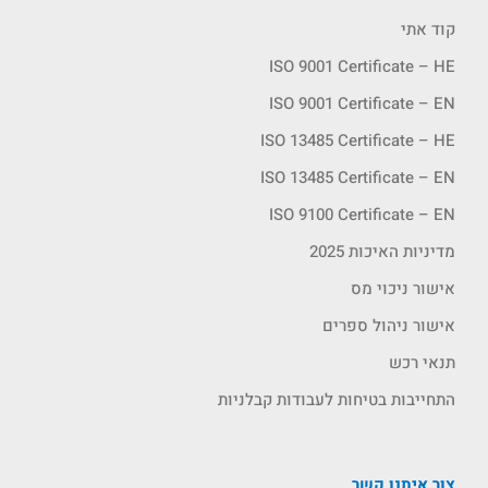
קוד אתי
ISO 9001 Certificate – HE
ISO 9001 Certificate – EN
ISO 13485 Certificate – HE
ISO 13485 Certificate – EN
ISO 9100 Certificate – EN
מדיניות האיכות 2025
אישור ניכוי מס
אישור ניהול ספרים
תנאי רכש
התחייבות בטיחות לעבודות קבלניות
צור איתנו קשר