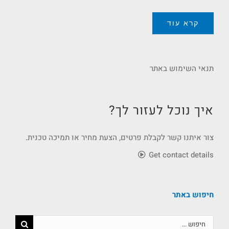
קרא עוד
תנאי השימוש באתר
איך נוכל לעזור לך?
צור איתנו קשר לקבלת פרטים, הצעת מחיר או תמיכה טכנית.
Get contact details
חיפוש באתר