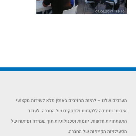
הערכים שלנו – להיות מחויבים באופן מלא לשירות מקצועי
איכותי ותמיכה ללקוחות ולספקים של החברה. לעודד
התפתחויות חדשות, יוזמות וטכנולוגיות תוך שמירה ופיתוח של
הפעילויות הקיימות של החברה.