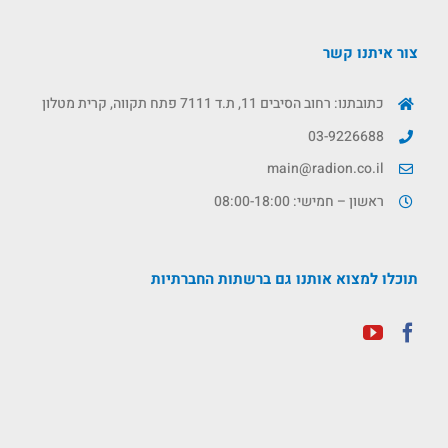
צור איתנו קשר
כתובתנו: רחוב הסיבים 11, ת.ד 7111 פתח תקווה, קרית מטלון
03-9226688
main@radion.co.il
ראשון – חמישי: 08:00-18:00
תוכלו למצוא אותנו גם ברשתות החברתיות