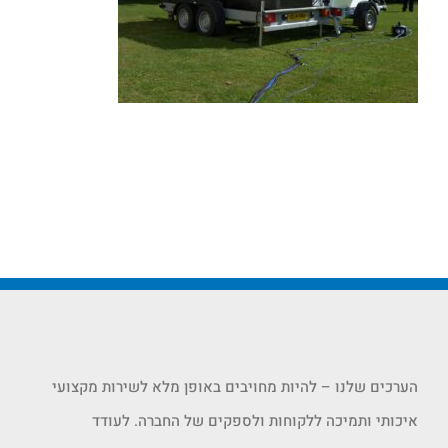
הערכים שלנו – להיות מחויבים באופן מלא לשירות מקצועי
איכותי ותמיכה ללקוחות ולספקים של החברה. לעודד