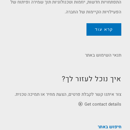
התפתחויות חדשות, יוזמות וטכנולוגיות תוך שמירה ופיתוח של
הפעילויות הקיימות של החברה.
קרא עוד
תנאי השימוש באתר
איך נוכל לעזור לך?
צור איתנו קשר לקבלת פרטים, הצעת מחיר או תמיכה טכנית.
Get contact details
חיפוש באתר