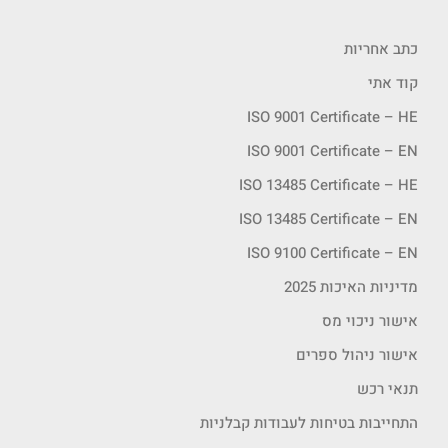
כתב אחריות
קוד אתי
ISO 9001 Certificate – HE
ISO 9001 Certificate – EN
ISO 13485 Certificate – HE
ISO 13485 Certificate – EN
ISO 9100 Certificate – EN
מדיניות האיכות 2025
אישור ניכוי מס
אישור ניהול ספרים
תנאי רכש
התחייבות בטיחות לעבודות קבלניות