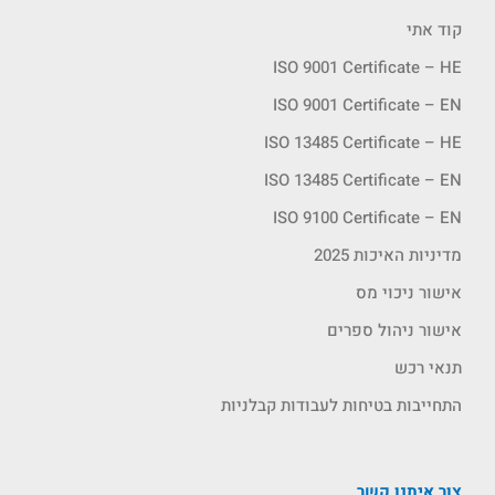
קוד אתי
ISO 9001 Certificate – HE
ISO 9001 Certificate – EN
ISO 13485 Certificate – HE
ISO 13485 Certificate – EN
ISO 9100 Certificate – EN
מדיניות האיכות 2025
אישור ניכוי מס
אישור ניהול ספרים
תנאי רכש
התחייבות בטיחות לעבודות קבלניות
צור איתנו קשר