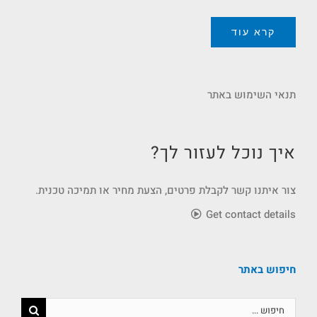
קרא עוד
תנאי השימוש באתר
איך נוכל לעזור לך?
צור איתנו קשר לקבלת פרטים, הצעת מחיר או תמיכה טכנית.
Get contact details
חיפוש באתר