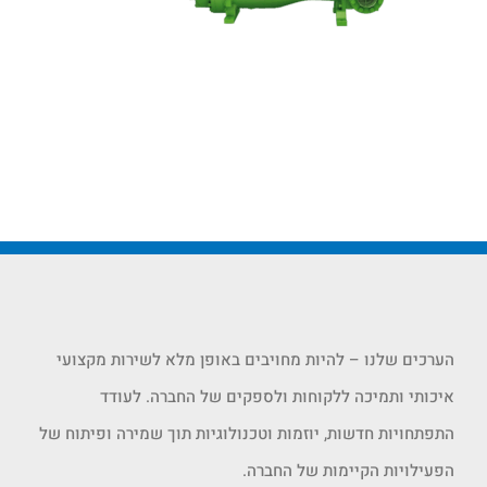
הערכים שלנו – להיות מחויבים באופן מלא לשירות מקצועי
איכותי ותמיכה ללקוחות ולספקים של החברה. לעודד
התפתחויות חדשות, יוזמות וטכנולוגיות תוך שמירה ופיתוח של
הפעילויות הקיימות של החברה.