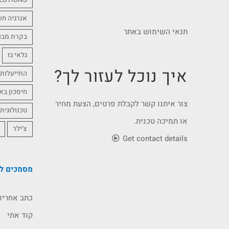
LUTIONS
אנרגיה ח
תנאי השימוש באתר
בקרת מבנ
גלאי גז
איך נוכל לעזור לך?
התייעלות 
חיסכון בא
צור איתנו קשר לקבלת פרטים, הצעת מחיר
טכנולוגית
או תמיכה טכנית.
צ'ילר
Get contact details
מסמכים לה
כתב אחריו
קוד אתי