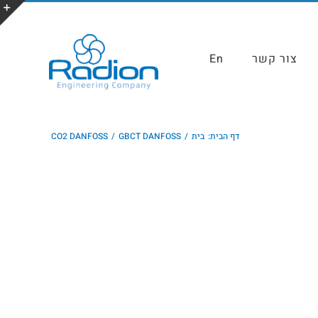
צור קשר
En
דף הבית:
בית
GBCT DANFOSS
CO2 DANFOSS