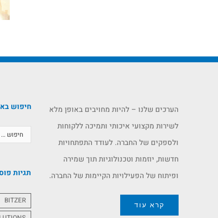
חיפוש בא
הערכים שלנו – להיות מחויבים באופן מלא
לשירות מקצועי איכותי ותמיכה ללקוחות
ולספקים של החברה. לעודד התפתחויות
חדשות, יוזמות וטכנולוגיות תוך שמירה
תגיות פוס
ופיתוח של הפעילויות הקיימות של החברה.
BITZER
קרא עוד