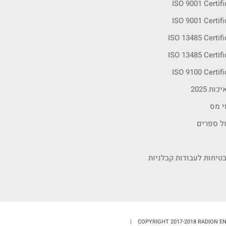
ISO 9001 Certif
ISO 9001 Certif
ISO 13485 Certif
ISO 13485 Certif
ISO 9100 Certif
ות 2025
י מס
ול ספרים
טיחות לעבודות קבלניות
COPYRIGHT 2017-2018 RADION EN