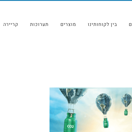
ם
בין לקוחותינו
מוצרים
תערוכות
קריירה