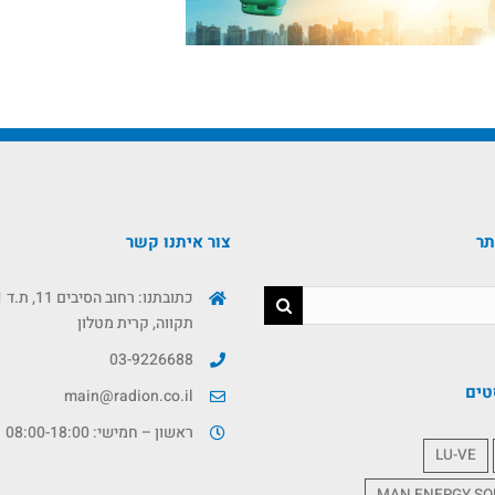
תר
צור איתנו קשר
תקווה, קרית מטלון
03-9226688
טים
main@radion.co.il
ראשון – חמישי: 08:00-18:00
LU-VE