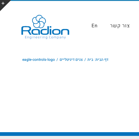
צור קשר
En
דף הבית:
בית
צגים דיגיטליים
eagle-controls-logo