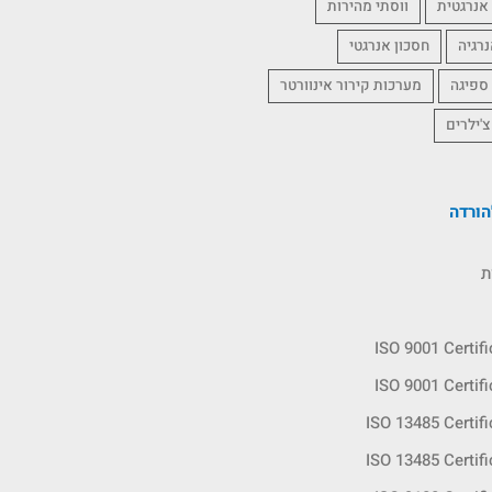
אנרגטית
ווסתי מהירות
נרגיה
חסכון אנרגטי
 ספיגה
מערכות קירור אינוורטר
צ'ילרים
ורדה
ת
ISO 9001 Certif
ISO 9001 Certif
ISO 13485 Certif
ISO 13485 Certif