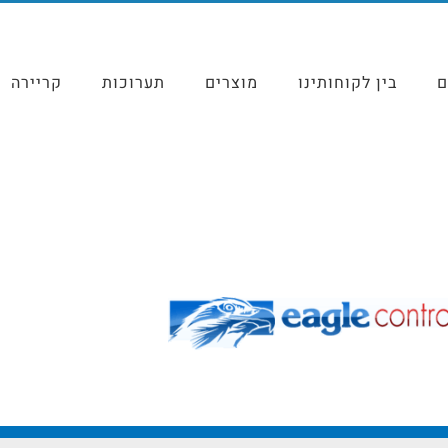
ם
בין לקוחותינו
מוצרים
תערוכות
קריירה