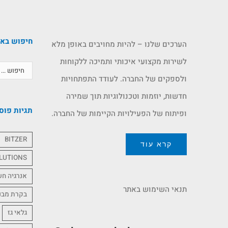
חיפוש בא
הערכים שלנו – להיות מחויבים באופן מלא
לשירות מקצועי איכותי ותמיכה ללקוחות
ולספקים של החברה. לעודד התפתחויות
חדשות, יוזמות וטכנולוגיות תוך שמירה
תגיות פוס
ופיתוח של הפעילויות הקיימות של החברה.
BITZER
קרא עוד
LUTIONS
אנרגיה ח
תנאי השימוש באתר
בקרת מבנ
גלאי גז