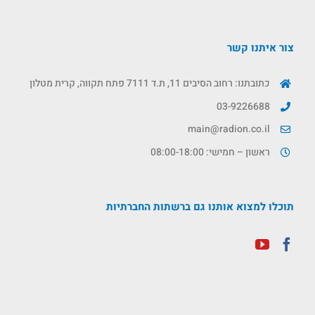
צור איתנו קשר
כתובתנו: רחוב הסיבים 11, ת.ד 7111 פתח תקווה, קרית מטלון
03-9226688
main@radion.co.il
ראשון – חמישי: 08:00-18:00
תוכלו למצוא אותנו גם ברשתות החברתיות