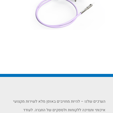
הערכים שלנו – להיות מחויבים באופן מלא לשירות מקצועי
איכותי ותמיכה ללקוחות ולספקים של החברה. לעודד