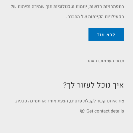
התפתחויות חדשות, יוזמות וטכנולוגיות תוך שמירה ופיתוח של
הפעילויות הקיימות של החברה.
קרא עוד
תנאי השימוש באתר
איך נוכל לעזור לך?
צור איתנו קשר לקבלת פרטים, הצעת מחיר או תמיכה טכנית.
Get contact details