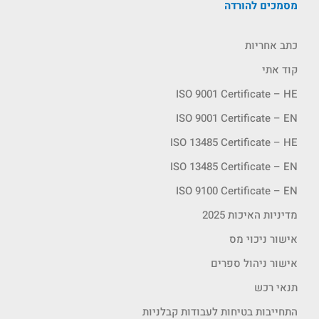
מסמכים להורדה
כתב אחריות
קוד אתי
ISO 9001 Certificate – HE
ISO 9001 Certificate – EN
ISO 13485 Certificate – HE
ISO 13485 Certificate – EN
ISO 9100 Certificate – EN
מדיניות האיכות 2025
אישור ניכוי מס
אישור ניהול ספרים
תנאי רכש
התחייבות בטיחות לעבודות קבלניות