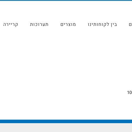
ם
בין לקוחותינו
מוצרים
תערוכות
קריירה
10