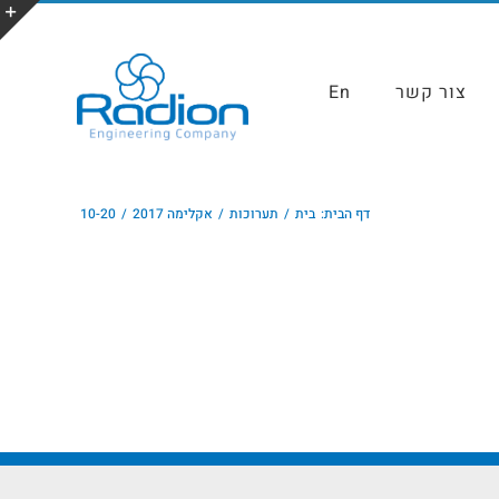
צור קשר
En
דף הבית:
בית
תערוכות
אקלימה 2017
10-20