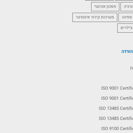
נרגיה
חסכון אנרגטי
 ספיגה
מערכות קירור אינוורטר
צ'ילרים
ורדה
ת
ISO 9001 Certif
ISO 9001 Certif
ISO 13485 Certif
ISO 13485 Certif
ISO 9100 Certif