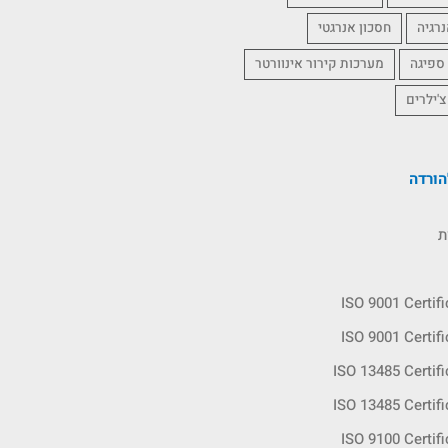
נרגיה
חסכון אנרגטי
 ספיגה
מערכות קירור אינוורטר
צ'ילרים
ורדה
ת
ISO 9001 Certif
ISO 9001 Certif
ISO 13485 Certif
ISO 13485 Certif
ISO 9100 Certif