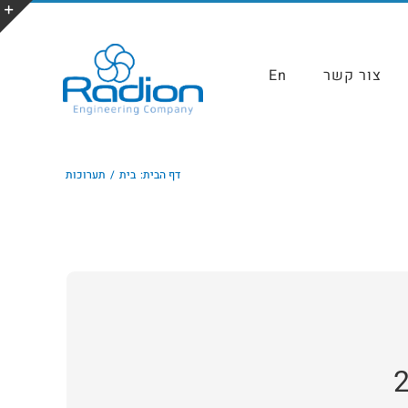
צור קשר
En
דף הבית:
בית
תערוכות