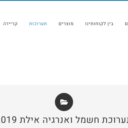
ם
בין לקוחותינו
מוצרים
תערוכות
קריירה
תערוכת חשמל ואנרגיה אילת 2019
רוכת חשמל ואנרגיה אילת 2019