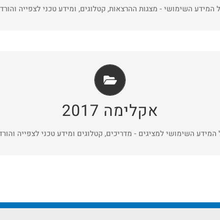
 המידע השימושי - מצגות ההרצאות, קטלוגים, ומידע טכני לצפייה והורד
אקלימה 2017
אקלימה 2017
 המידע השימושי למציגים - מדריכים, קטלוגים ומידע טכני לצפייה והורד