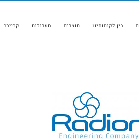
ם
בין לקוחותינו
מוצרים
תערוכות
קריירה